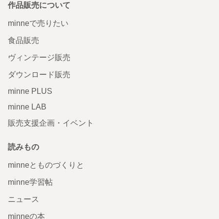
作品販売について
minneで売りたい
食品販売
ヴィンテージ販売
ダウンロード販売
minne PLUS
minne LAB
販売支援企画・イベント
読みもの
minneとものづくりと
minne学習帖
ニュース
minneの本