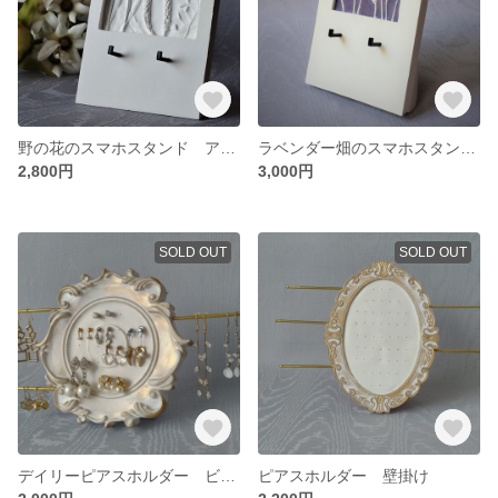
野の花のスマホスタンド アロマストーン スマホホルダー
ラベンダー畑のスマホスタンド アロマストーン スマホホルダー
2,800円
3,000円
SOLD OUT
SOLD OUT
デイリーピアスホルダー ビクトリアコインモチーフ 壁掛けタイプ
ピアスホルダー 壁掛け