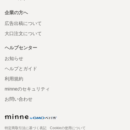
企業の方へ
広告出稿について
大口注文について
ヘルプセンター
お知らせ
ヘルプとガイド
利用規約
minneのセキュリティ
お問い合わせ
特定商取引法に基づく表記
Cookieの使用について