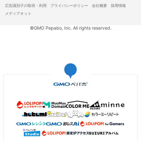
広告識別子の取得・利用
プライバシーポリシー
会社概要
採用情報
メディアキット
©GMO Pepabo, Inc. All rights reserved.