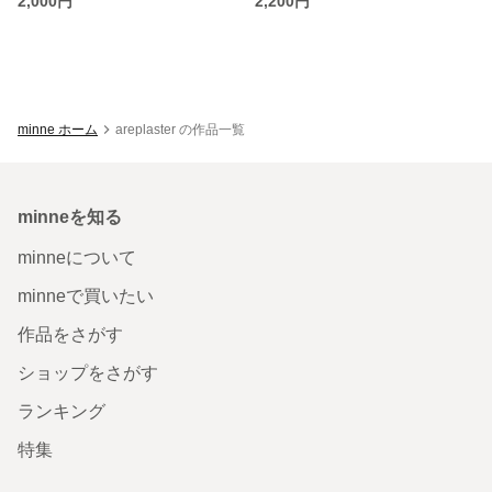
2,000円
2,200円
minne ホーム
areplaster の作品一覧
minneを知る
minneについて
minneで買いたい
作品をさがす
ショップをさがす
ランキング
特集