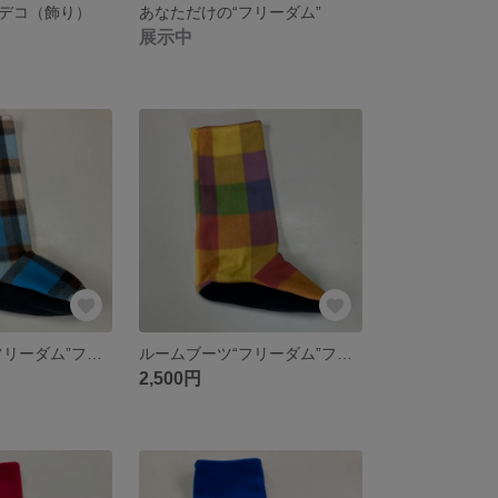
デコ（飾り）
あなただけの“フリーダム”
展示中
ルームブーツ“フリーダム”フリーサイズ柄ブルーチェック
ルームブーツ“フリーダム”フリーサイズ柄カラフルチェック
2,500円