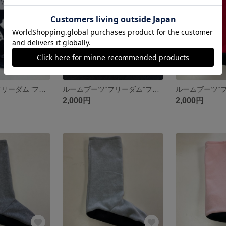
ルームブーツ“フリーダム”フリーサイズ動物柄ブラック
ルームブーツ“フリーダム”フリーサイズ無地ホワイト
2,000円
2,000円