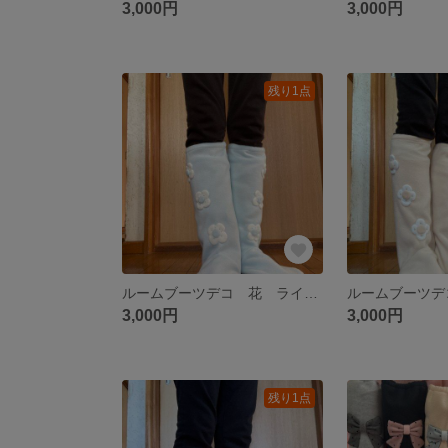
3,000円
3,000円
残り1点
ルームブーツデコ 花 ライトブルー＆ホワイト
3,000円
3,000円
残り1点