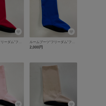
ルームブーツ“フリーダム”フリーサイズ無地レッド
ルームブーツ“フリーダム”フリーサイズ無地ブルー
2,000円