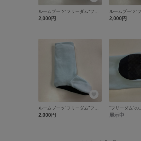
ルームブーツ“フリーダム”フリーサイズ無地ブラック
2,000円
2,000円
ルームブーツ“フリーダム”フリーサイズ無地ライトブルー
2,000円
展示中