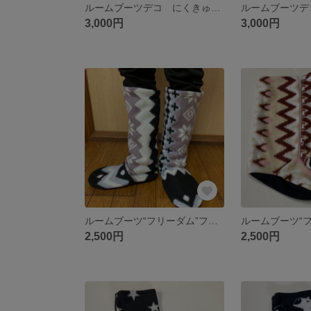
ルームブーツデコ にくきゅう レッド ブラック ピンク
3,000円
3,000円
ルームブーツ“フリーダム”フリーサイズノルディックグレー
2,500円
2,500円