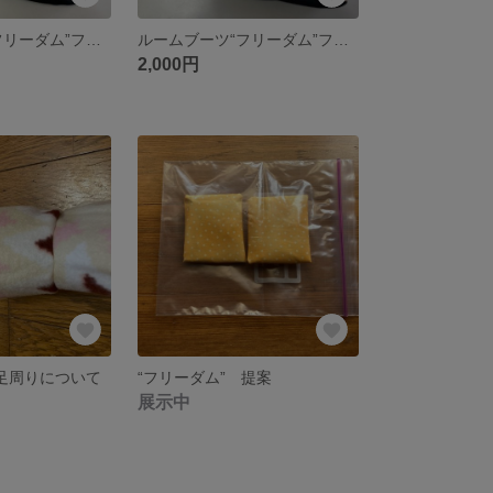
ルームブーツ“フリーダム”フリーサイズ無地ピンク
ルームブーツ“フリーダム”フリーサイズ無地ベージュ
2,000円
 足周りについて
“フリーダム” 提案
展示中