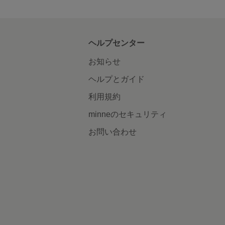
ヘルプセンター
お知らせ
ヘルプとガイド
利用規約
minneのセキュリティ
お問い合わせ