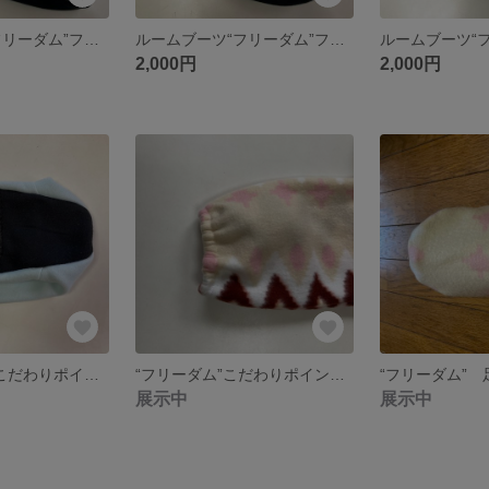
ルームブーツ“フリーダム”フリーサイズ無地グレー
ルームブーツ“フリーダム”フリーサイズ無地ライトグレー
2,000円
2,000円
“フリーダム”のこだわりポイント足底
“フリーダム”こだわりポイントひざ下部分
“フリーダム”
展示中
展示中