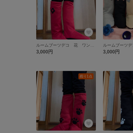
ルームブーツデコ 花 ワンポイントレッド
ルームブーツデ
3,000円
3,000円
残り1点