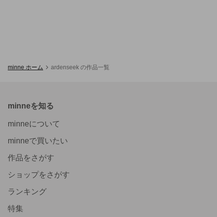
minne ホーム
ardenseek の作品一覧
minneを知る
minneについて
minneで買いたい
作品をさがす
ショップをさがす
ランキング
特集