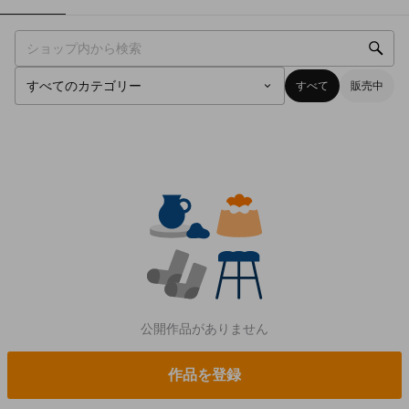
すべて
販売中
公開作品がありません
作品を登録