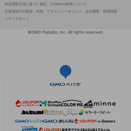
特定商取引法に基づく表記
Cookieの使用について
広告識別子の取得・利用
プライバシーポリシー
会社概要
採用情報
メディアキット
©GMO Pepabo, Inc. All rights reserved.