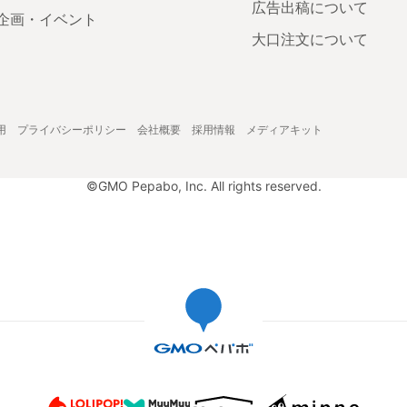
広告出稿について
企画・イベント
大口注文について
用
プライバシーポリシー
会社概要
採用情報
メディアキット
©GMO Pepabo, Inc. All rights reserved.