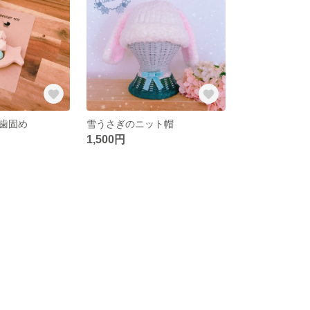
歯固め
雪うさぎのニット帽
1,500円