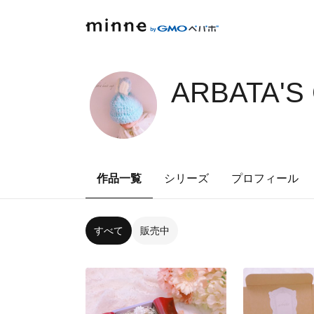
ARBATA'S
作品一覧
シリーズ
プロフィール
すべて
販売中