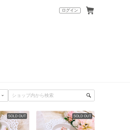
ログイン
SOLD OUT
SOLD OUT