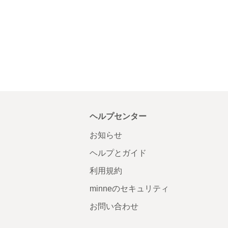
ヘルプセンター
お知らせ
ヘルプとガイド
利用規約
minneのセキュリティ
お問い合わせ