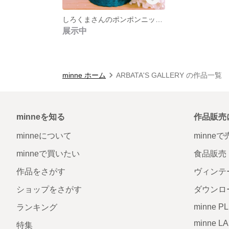
しろくまさんのポンポンニット帽
展示中
minne ホーム
ARBATA'S GALLERY の作品一覧
minneを知る
作品販売
minneについて
minne
minneで買いたい
食品販売
作品をさがす
ヴィンテ
ショップをさがす
ダウンロ
minne P
ランキング
minne L
特集