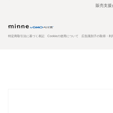
販売支援
特定商取引法に基づく表記
Cookieの使用について
広告識別子の取得・利