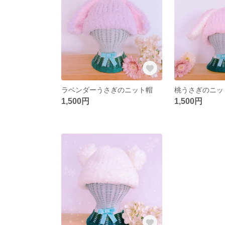
ラベンダーうさぎのニット帽
桃うさぎのニッ
1,500円
1,500円