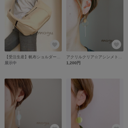
【受注生産】帆布ショルダーバッグ☆
アクリルクリア☆アシンメトリーピアス・イヤリング
展示中
1,200円