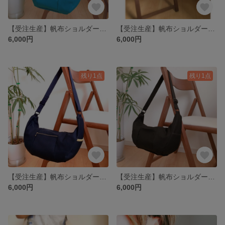
【受注生産】帆布ショルダーバッグ☆ブルー
【受注生産】帆布ショルダーバッグ☆イエロー
6,000円
6,000円
残り1点
残り1点
【受注生産】帆布ショルダーバッグ☆ネイビー
【受注生産】帆布ショルダーバッグ☆
6,000円
6,000円