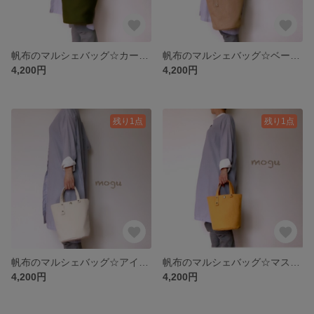
帆布のマルシェバッグ☆カーキ【受注生産】
帆布のマルシェバッグ☆ベージュ【受注生産】
4,200円
4,200円
残り1点
残り1点
帆布のマルシェバッグ☆アイボリー【受注生産】
帆布のマルシェバッグ☆マスタード【受注生産】
4,200円
4,200円