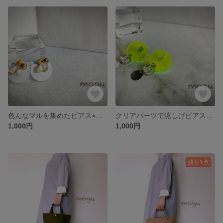
色んなマルを集めたピアス⭐︎グレー
クリアパーツで涼しげピアス⭐︎イエロー
1,000円
1,000円
残り1点