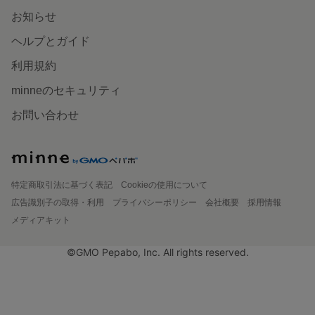
お知らせ
ヘルプとガイド
利用規約
minneのセキュリティ
お問い合わせ
特定商取引法に基づく表記
Cookieの使用について
広告識別子の取得・利用
プライバシーポリシー
会社概要
採用情報
メディアキット
©GMO Pepabo, Inc. All rights reserved.