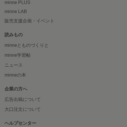
minne PLUS
minne LAB
販売支援企画・イベント
読みもの
minneとものづくりと
minne学習帖
ニュース
minneの本
企業の方へ
広告出稿について
大口注文について
ヘルプセンター