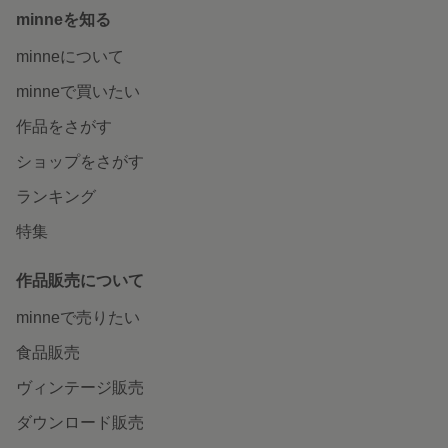
minneを知る
minneについて
minneで買いたい
作品をさがす
ショップをさがす
ランキング
特集
作品販売について
minneで売りたい
食品販売
ヴィンテージ販売
ダウンロード販売