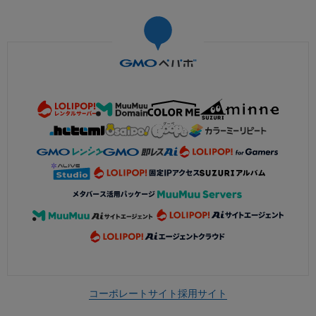
コーポレートサイト
採用サイト