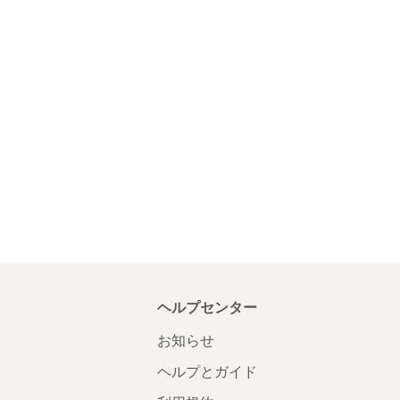
ヘルプセンター
お知らせ
ヘルプとガイド