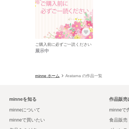
ご購入前に必ずご一読ください
展示中
minne ホーム
Aratama の作品一覧
minneを知る
作品販売
minneについて
minne
minneで買いたい
食品販売