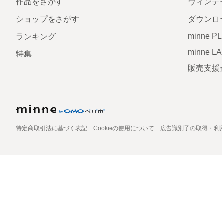
作品をさがす
ヴィンテ
ショップをさがす
ダウンロ
minne P
ランキング
minne L
特集
販売支援
特定商取引法に基づく表記
Cookieの使用について
広告識別子の取得・利