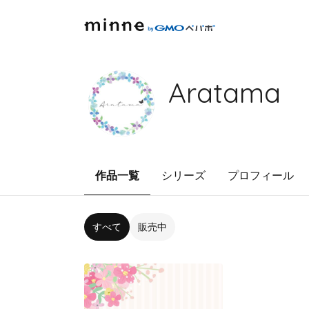
Aratama
作品一覧
シリーズ
プロフィール
すべて
販売中