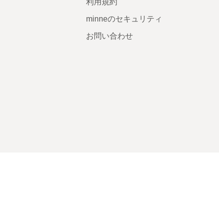
利用規約
minneのセキュリティ
お問い合わせ