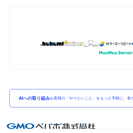
AIへの取り組み
お客様の「やりたいこと」をもっと手軽に。各サ