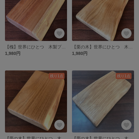
【槐】世界にひとつ 木製プレート
【栗の木】世界にひとつ 木製プレート
1,980円
1,980円
残り1点
残り1点
【栗の木】世界にひとつ 木製プレート
【栗の木】世界にひとつ 木製プレート