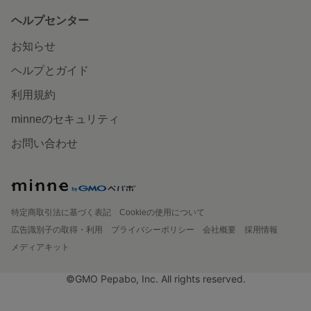
ヘルプセンター
お知らせ
ヘルプとガイド
利用規約
minneのセキュリティ
お問い合わせ
特定商取引法に基づく表記
Cookieの使用について
広告識別子の取得・利用
プライバシーポリシー
会社概要
採用情報
メディアキット
©GMO Pepabo, Inc. All rights reserved.