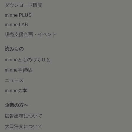
ダウンロード販売
minne PLUS
minne LAB
販売支援企画・イベント
読みもの
minneとものづくりと
minne学習帖
ニュース
minneの本
企業の方へ
広告出稿について
大口注文について