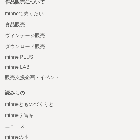
作品販売について
minneで売りたい
食品販売
ヴィンテージ販売
ダウンロード販売
minne PLUS
minne LAB
販売支援企画・イベント
読みもの
minneとものづくりと
minne学習帖
ニュース
minneの本