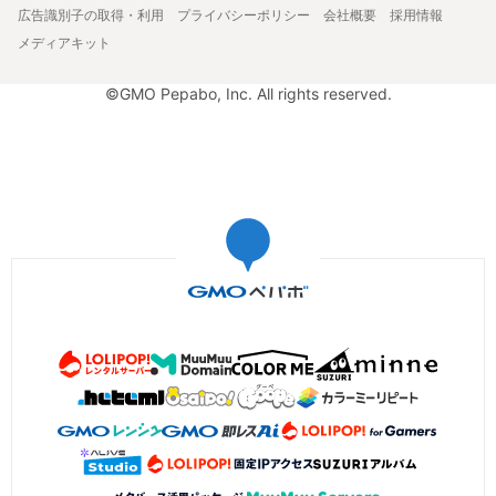
広告識別子の取得・利用
プライバシーポリシー
会社概要
採用情報
メディアキット
©GMO Pepabo, Inc. All rights reserved.