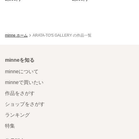
minne ホーム
ARATA-TO'S GALLERY の作品一覧
minneを知る
minneについて
minneで買いたい
作品をさがす
ショップをさがす
ランキング
特集