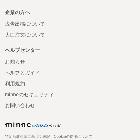
企業の方へ
広告出稿について
大口注文について
ヘルプセンター
お知らせ
ヘルプとガイド
利用規約
minneのセキュリティ
お問い合わせ
特定商取引法に基づく表記
Cookieの使用について