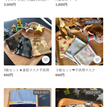
3,000円
1,600円
SOLD OUT
3枚セット★迷彩マスク子供用
３枚セット❤︎子供用マスク
600円
600円
SOLD OUT
SOLD OUT