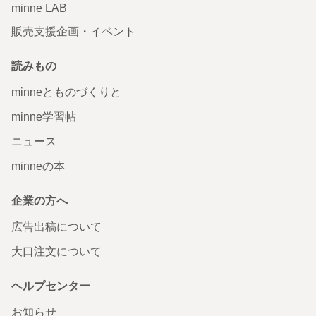
minne LAB
販売支援企画・イベント
読みもの
minneとものづくりと
minne学習帖
ニュース
minneの本
企業の方へ
広告出稿について
大口注文について
ヘルプセンター
お知らせ