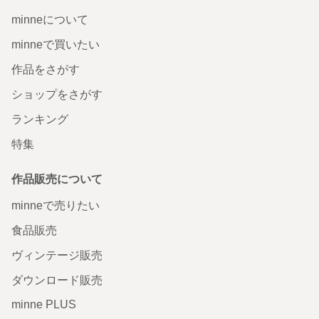
minneについて
minneで買いたい
作品をさがす
ショップをさがす
ランキング
特集
作品販売について
minneで売りたい
食品販売
ヴィンテージ販売
ダウンロード販売
minne PLUS