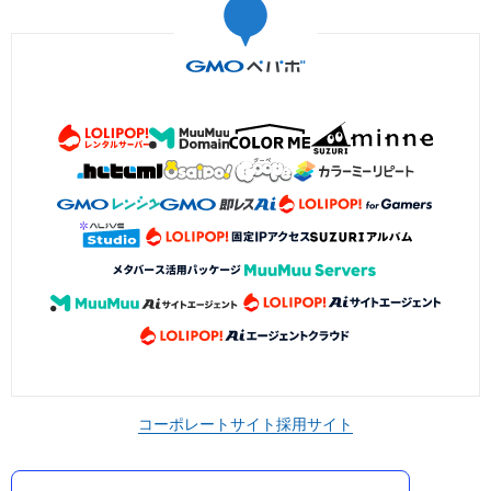
コーポレートサイト
採用サイト