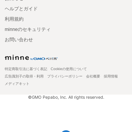
ヘルプとガイド
利用規約
minneのセキュリティ
お問い合わせ
特定商取引法に基づく表記
Cookieの使用について
広告識別子の取得・利用
プライバシーポリシー
会社概要
採用情報
メディアキット
©GMO Pepabo, Inc. All rights reserved.