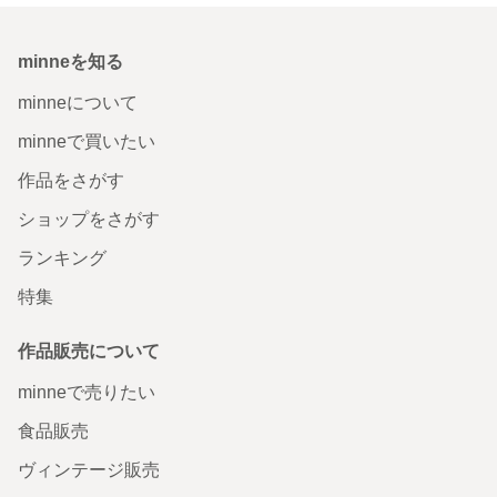
minneを知る
minneについて
minneで買いたい
作品をさがす
ショップをさがす
ランキング
特集
作品販売について
minneで売りたい
食品販売
ヴィンテージ販売