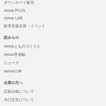
ダウンロード販売
minne PLUS
minne LAB
販売支援企画・イベント
読みもの
minneとものづくりと
minne学習帖
ニュース
minneの本
企業の方へ
広告出稿について
大口注文について