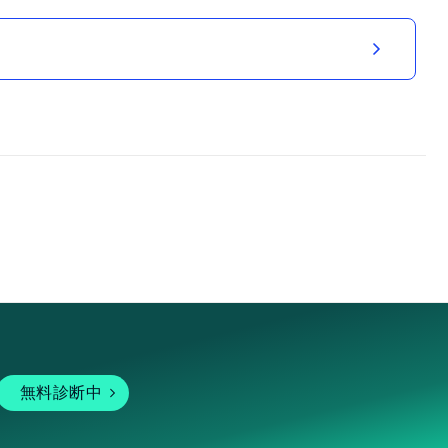
無料診断中