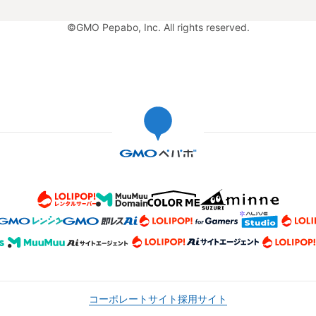
©GMO Pepabo, Inc. All rights reserved.
コーポレートサイト
採用サイト