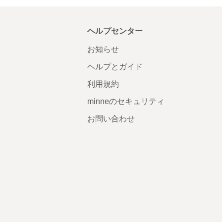
ヘルプセンター
お知らせ
ヘルプとガイド
利用規約
minneのセキュリティ
お問い合わせ