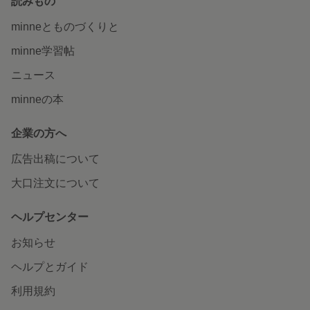
読みもの
minneとものづくりと
minne学習帖
ニュース
minneの本
企業の方へ
広告出稿について
大口注文について
ヘルプセンター
お知らせ
ヘルプとガイド
利用規約