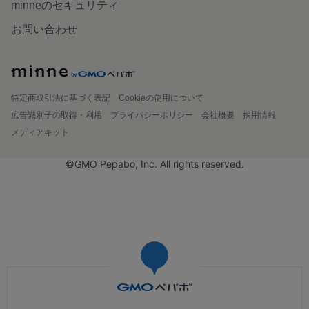
minneのセキュリティ
お問い合わせ
特定商取引法に基づく表記
Cookieの使用について
広告識別子の取得・利用
プライバシーポリシー
会社概要
採用情報
メディアキット
©GMO Pepabo, Inc. All rights reserved.