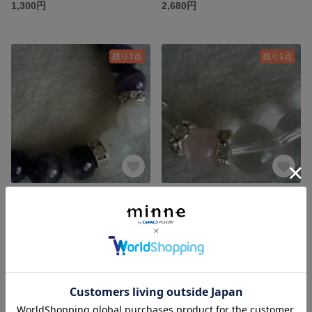
1,300円
2,680円
残り1点
残り1点
天然石パワーストーンブレスレット
天然石パワーストーンブレスレット
2,680円
2,680円
残り1点