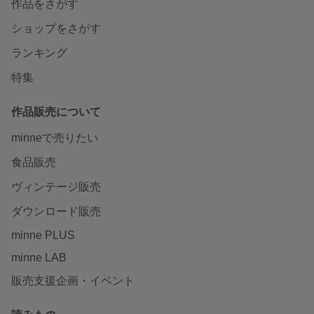
作品をさがす
ショップをさがす
ランキング
特集
作品販売について
minneで売りたい
食品販売
ヴィンテージ販売
ダウンロード販売
minne PLUS
minne LAB
販売支援企画・イベント