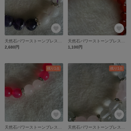
天然石パワーストーンブレスレット
天然石パワーストーンブレスレット
2,680円
1,100円
残り1点
残り1点
天然石パワーストーンブレスレット
天然石パワーストーンブレスレット