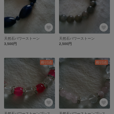
天然石パワーストーン
天然石パワーストーン
3,500円
2,500円
残り1点
残り1点
天然石パワーストーンブレスレット
天然石パワーストーンブレスレット