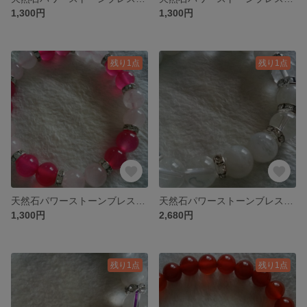
1,300円
1,300円
残り1点
残り1点
天然石パワーストーンブレスレット
天然石パワーストーンブレスレット
1,300円
2,680円
残り1点
残り1点