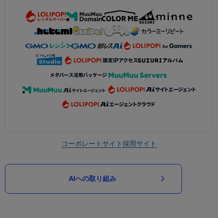
コーポレートサイト
採用サイト
AIへの取り組み