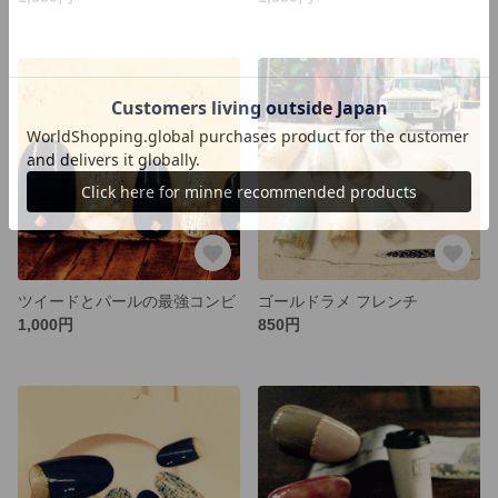
ツイードとパールの最強コンビ
ゴールドラメ フレンチ
1,000円
850円