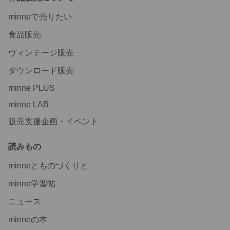
minneで売りたい
食品販売
ヴィンテージ販売
ダウンロード販売
minne PLUS
minne LAB
販売支援企画・イベント
読みもの
minneとものづくりと
minne学習帖
ニュース
minneの本