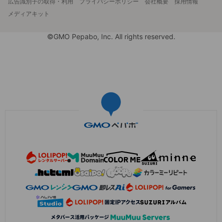
広告識別子の取得・利用
プライバシーポリシー
会社概要
採用情報
メディアキット
©GMO Pepabo, Inc. All rights reserved.