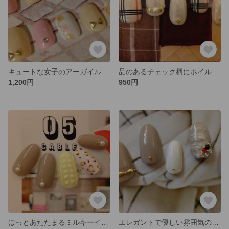
キュートな女子のアーガイル
品のあるチェック柄にホイルネイルをのせてピリ辛に！
1,200円
950円
ほっとあたたまるミルキーイエローのニットネイル
エレガントで優しい雰囲気のアッシュグレーのマーブルネイル