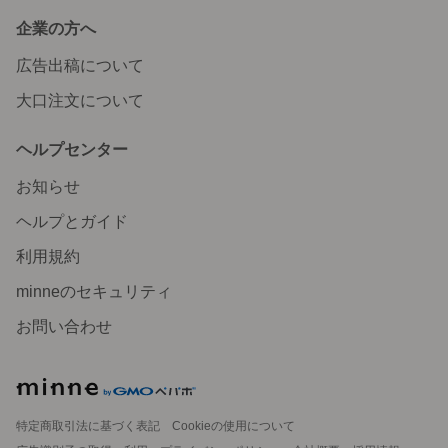
企業の方へ
広告出稿について
大口注文について
ヘルプセンター
お知らせ
ヘルプとガイド
利用規約
minneのセキュリティ
お問い合わせ
特定商取引法に基づく表記
Cookieの使用について