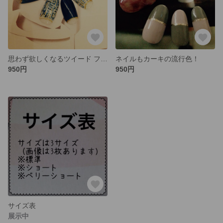
思わず欲しくなるツイード フレンチ
ネイルもカーキの流行色！
950円
950円
サイズ表
展示中