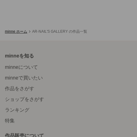
minne ホーム
AR-NAIL'S GALLERY の作品一覧
minneを知る
minneについて
minneで買いたい
作品をさがす
ショップをさがす
ランキング
特集
作品販売について