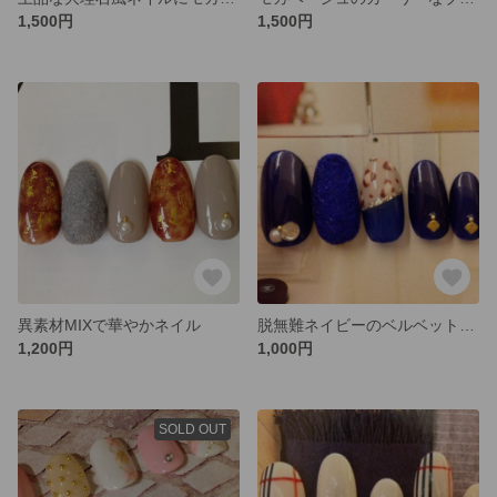
1,500円
1,500円
異素材MIXで華やかネイル
脱無難ネイビーのベルベットネイル
1,200円
1,000円
SOLD OUT