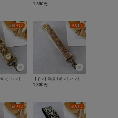
1,300円
残り1点
残り1点
【インド刺繍リボン】ハンドストラップ スマホショルダー
【インド刺繍リボン】ハンドストラップ スマホショルダー
1,300円
残り1点
残り1点