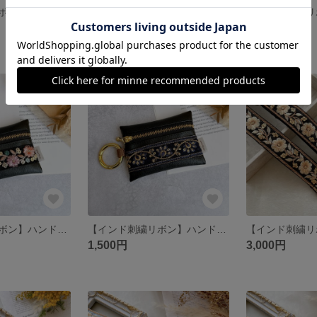
【インド刺繍リボン】ポケットティッシュ ケース
【インド刺繍リボン】ポケットティッシュ ケース
1,500円
1,000円
残り1点
残り1点
【インド刺繍リボン】ハンドメイド カラビナ ポーチ レザー ファスナー
【インド刺繍リボン】ハンドメイド カラビナ ポーチ レザー ファスナー
1,500円
3,000円