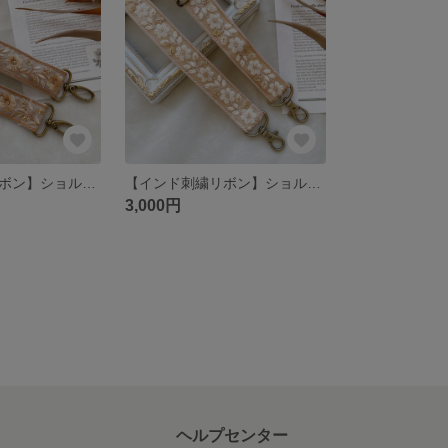
【インド刺繍リボン】ショルダーストラップ スマホショルダー
【インド刺繍リボン】ショルダーストラップ スマホショルダー
3,000円
ヘルプセンター