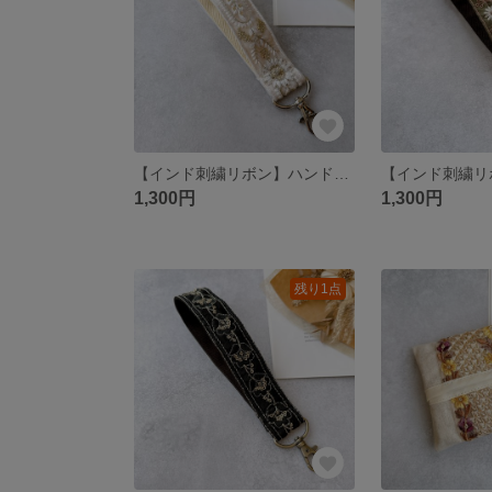
【インド刺繍リボン】ハンドストラップ スマホショルダー
1,300円
1,300円
残り1点