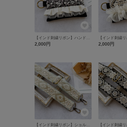
【インド刺繍リボン】ハンドメイド カラビナ ポーチ ファスナー
2,000円
2,000円
【インド刺繍リボン】ショルダーストラップ スマホショルダー