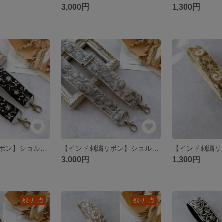
3,000円
1,300円
【インド刺繍リボン】ショルダーストラップ スマホショルダー
【インド刺繍リボン】ショルダーストラップ スマホショルダー
3,000円
1,300円
残り1点
残り1点