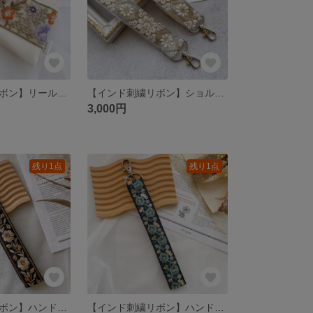
【インド刺繍リボン】リールキー付きポーチ レザー ファスナー
【インド刺繍リボン】ショルダーストラップ スマホショルダー
3,000円
残り1点
残り1点
【インド刺繍リボン】ハンドストラップ スマホショルダー
【インド刺繍リボン】ハンドストラップ スマホショルダー