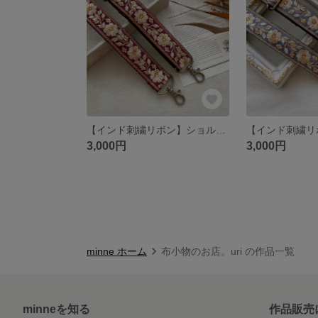
【インド刺繍リボン】ショルダーストラップ スマホショルダー
3,000円
3,000円
minne ホーム
布小物のお店。uri の作品一覧
minneを知る
作品販売