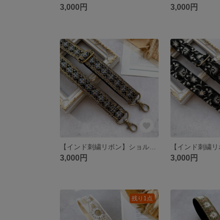
3,000円
3,000円
【インド刺繍リボン】ショルダーストラップ スマホショルダー
3,000円
3,000円
残り1点