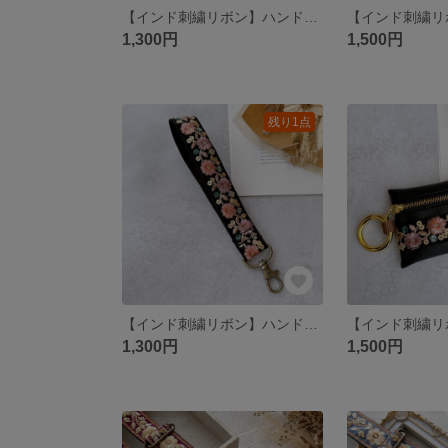
【インド刺繍リボン】ハンドストラップ スマホショルダー
1,300円
1,500円
残り1点
【インド刺繍リボン】ハンドストラップ スマホショルダー
1,300円
1,500円