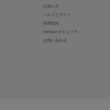
お知らせ
ヘルプとガイド
利用規約
minneのセキュリティ
お問い合わせ