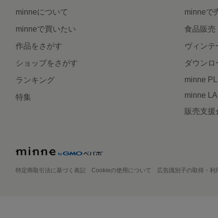
minneについて
minne
minneで買いたい
食品販売
作品をさがす
ヴィンテ
ショップをさがす
ダウンロ
minne P
ランキング
minne L
特集
販売支援
特定商取引法に基づく表記
Cookieの使用について
広告識別子の取得・利