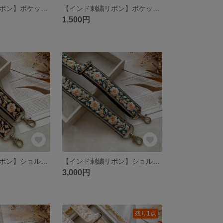
【インド刺繍リボン】ポケットティッシュ ケース
【インド刺繍リボン】ポケットティッシュ ケース
1,500円
【インド刺繍リボン】ショルダーストラップ スマホショルダー
【インド刺繍リボン】ショルダーストラップ スマホショルダー
3,000円
残り1点