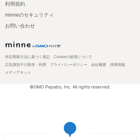
利用規約
minneのセキュリティ
お問い合わせ
特定商取引法に基づく表記
Cookieの使用について
広告識別子の取得・利用
プライバシーポリシー
会社概要
採用情報
メディアキット
©GMO Pepabo, Inc. All rights reserved.