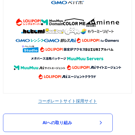
コーポレートサイト
採用サイト
AIへの取り組み