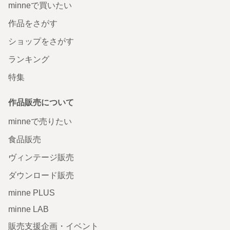
minneで買いたい
作品をさがす
ショップをさがす
ランキング
特集
作品販売について
minneで売りたい
食品販売
ヴィンテージ販売
ダウンロード販売
minne PLUS
minne LAB
販売支援企画・イベント