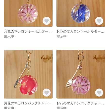
お花のマカロンキーホルダー 愛のかんざし
お花のマカロンキーホルダー 矢車草
展示中
展示中
お花のマカロンバッグチャーム ミニ薔薇
お花のマカロンバッグチャーム 愛のかんざし
展示中
展示中