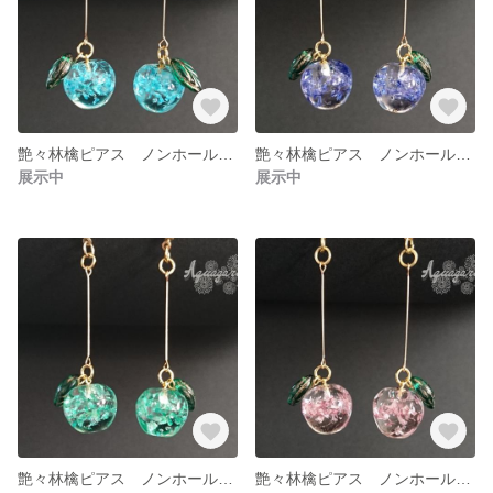
艶々林檎ピアス ノンホールピアス 水色
艶々林檎ピアス ノンホールピアス 紫
展示中
展示中
艶々林檎ピアス ノンホールピアス 緑
艶々林檎ピアス ノンホールピアス 赤黒