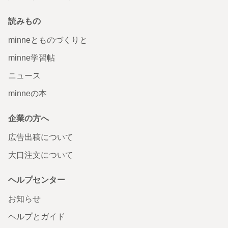
読みもの
minneとものづくりと
minne学習帖
ニュース
minneの本
企業の方へ
広告出稿について
大口注文について
ヘルプセンター
お知らせ
ヘルプとガイド