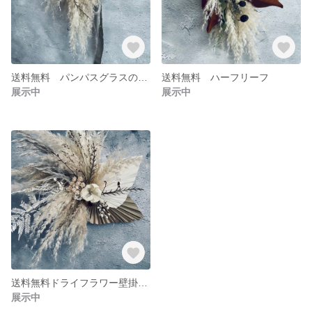
送料無料 パンパスグラスの壁掛けホワイトスワッグ
送料無料 ハーフリーフ
展示中
展示中
送料無料ドライフラワー壁掛けスワッグ
展示中