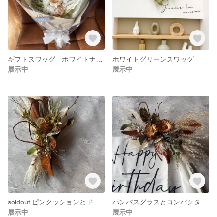
ギフトスワッグ ホワイトナチュラル
ホワイトグリーンスワッグ
展示中
展示中
soldout ピンクッションとドリアンドラのオレンジスワッグ
パンパスグラスとコンパクターのスワッグ
展示中
展示中