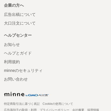
企業の方へ
広告出稿について
大口注文について
ヘルプセンター
お知らせ
ヘルプとガイド
利用規約
minneのセキュリティ
お問い合わせ
特定商取引法に基づく表記
Cookieの使用について
広告識別子の取得・利用
プライバシーポリシー
会社概要
採用情報