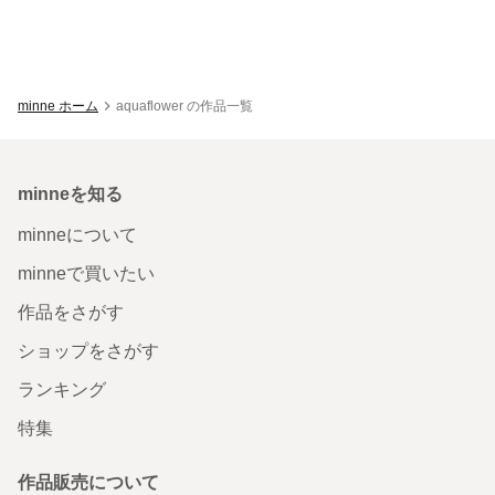
minne ホーム
aquaflower の作品一覧
minneを知る
minneについて
minneで買いたい
作品をさがす
ショップをさがす
ランキング
特集
作品販売について