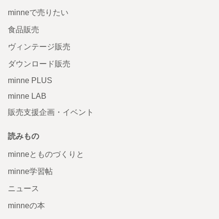
minneで売りたい
食品販売
ヴィンテージ販売
ダウンロード販売
minne PLUS
minne LAB
販売支援企画・イベント
読みもの
minneとものづくりと
minne学習帖
ニュース
minneの本