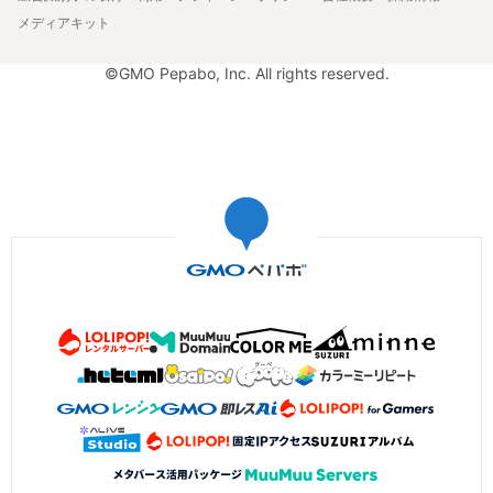
メディアキット
©GMO Pepabo, Inc. All rights reserved.