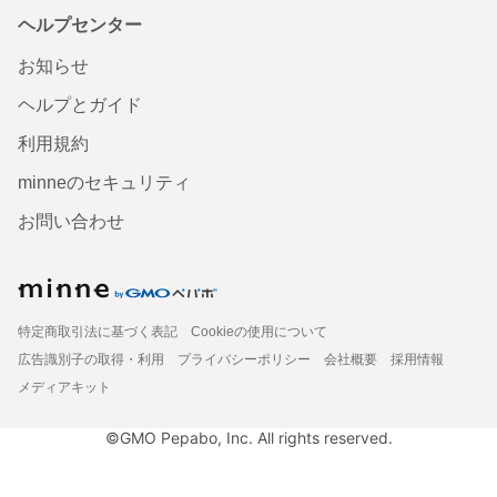
ヘルプセンター
お知らせ
ヘルプとガイド
利用規約
minneのセキュリティ
お問い合わせ
特定商取引法に基づく表記
Cookieの使用について
広告識別子の取得・利用
プライバシーポリシー
会社概要
採用情報
メディアキット
©GMO Pepabo, Inc. All rights reserved.