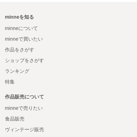
minneを知る
minneについて
minneで買いたい
作品をさがす
ショップをさがす
ランキング
特集
作品販売について
minneで売りたい
食品販売
ヴィンテージ販売