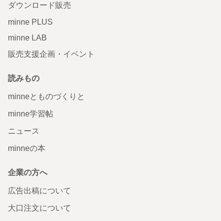
ダウンロード販売
minne PLUS
minne LAB
販売支援企画・イベント
読みもの
minneとものづくりと
minne学習帖
ニュース
minneの本
企業の方へ
広告出稿について
大口注文について