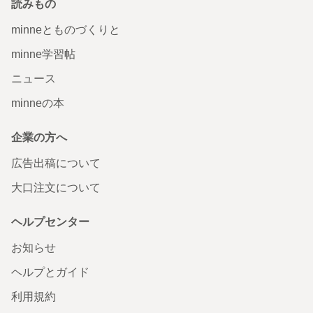
読みもの
minneとものづくりと
minne学習帖
ニュース
minneの本
企業の方へ
広告出稿について
大口注文について
ヘルプセンター
お知らせ
ヘルプとガイド
利用規約