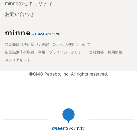
minneのセキュリティ
お問い合わせ
特定商取引法に基づく表記
Cookieの使用について
広告識別子の取得・利用
プライバシーポリシー
会社概要
採用情報
メディアキット
©GMO Pepabo, Inc. All rights reserved.