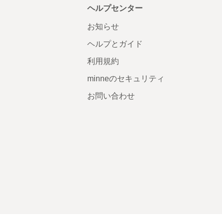
ヘルプセンター
お知らせ
ヘルプとガイド
利用規約
minneのセキュリティ
お問い合わせ