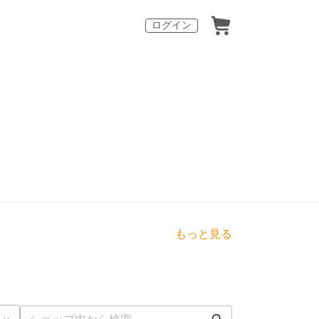
ログイン
もっと見る