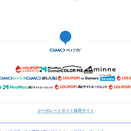
コーポレートサイト
採用サイト