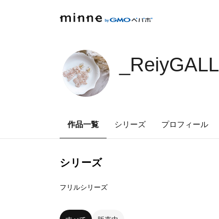
_ReiyGAL
作品一覧
シリーズ
プロフィール
シリーズ
5
点
フリルシリーズ