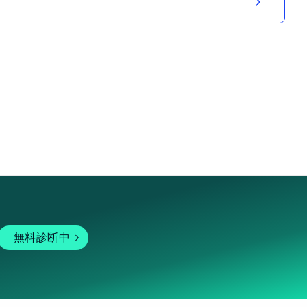
無料診断中