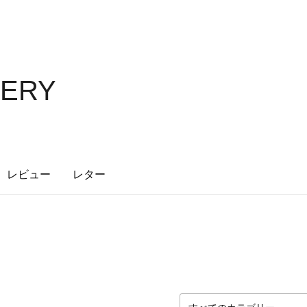
LERY
レビュー
レター