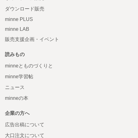
ダウンロード販売
minne PLUS
minne LAB
販売支援企画・イベント
読みもの
minneとものづくりと
minne学習帖
ニュース
minneの本
企業の方へ
広告出稿について
大口注文について