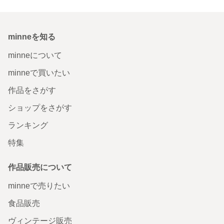
minneを知る
minneについて
minneで買いたい
作品をさがす
ショップをさがす
ランキング
特集
作品販売について
minneで売りたい
食品販売
ヴィンテージ販売