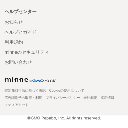
ヘルプセンター
お知らせ
ヘルプとガイド
利用規約
minneのセキュリティ
お問い合わせ
特定商取引法に基づく表記
Cookieの使用について
広告識別子の取得・利用
プライバシーポリシー
会社概要
採用情報
メディアキット
©GMO Pepabo, Inc. All rights reserved.