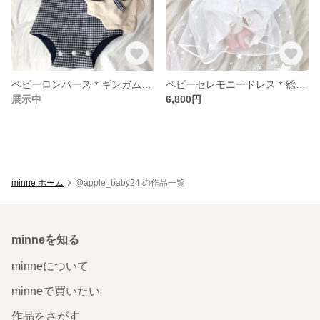
ベビーロンパース＊ギンガムチェック
ベビーセレモニードレス＊総レースドレス
展示中
6,800円
minne ホーム
@apple_baby24 の作品一覧
minneを知る
minneについて
minneで買いたい
作品をさがす