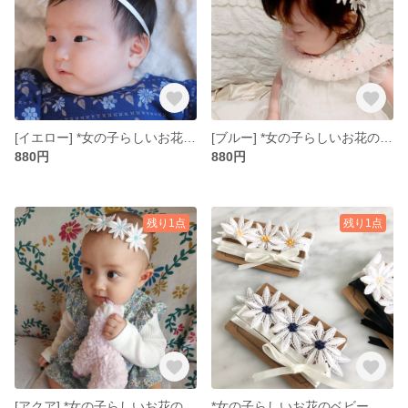
[イエロー] *女の子らしいお花のベビーヘアバンド*ギフト無料
[ブルー] *女の子らしいお花のベビーヘアバンド*ギフト無料
880円
880円
残り1点
残り1点
[アクア] *女の子らしいお花のベビーヘアバンド*ギフト無料
*女の子らしいお花のベビーヘアバンド*ギフト無料