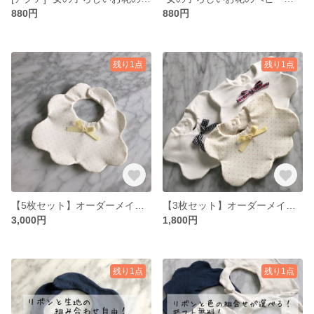
880円
880円
残り1点
残り1点
【5枚セット】オーダーメイド★ギフト無料のベビースタイ
【3枚セット】オーダーメイド★ギフト無料のベビースタイ
3,000円
1,800円
残り1点
残り1点