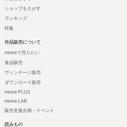
ショップをさがす
ランキング
特集
作品販売について
minneで売りたい
食品販売
ヴィンテージ販売
ダウンロード販売
minne PLUS
minne LAB
販売支援企画・イベント
読みもの