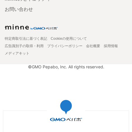
お問い合わせ
特定商取引法に基づく表記
Cookieの使用について
広告識別子の取得・利用
プライバシーポリシー
会社概要
採用情報
メディアキット
©GMO Pepabo, Inc. All rights reserved.