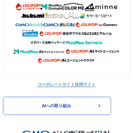
コーポレートサイト
採用サイト
AIへの取り組み