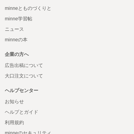
minneとものづくりと
minne学習帖
ニュース
minneの本
企業の方へ
広告出稿について
大口注文について
ヘルプセンター
お知らせ
ヘルプとガイド
利用規約
minneのセキュリティ