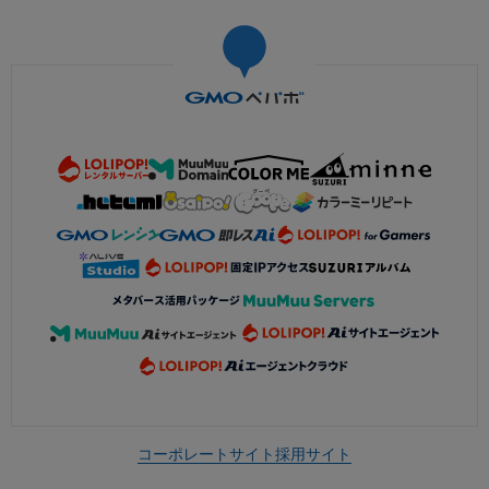
コーポレートサイト
採用サイト