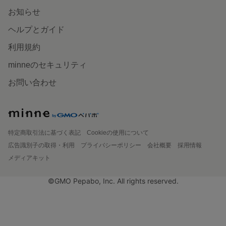
お知らせ
ヘルプとガイド
利用規約
minneのセキュリティ
お問い合わせ
特定商取引法に基づく表記
Cookieの使用について
広告識別子の取得・利用
プライバシーポリシー
会社概要
採用情報
メディアキット
©GMO Pepabo, Inc. All rights reserved.