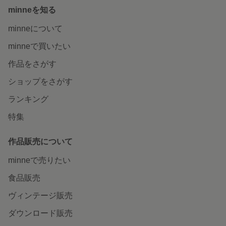
minneを知る
minneについて
minneで買いたい
作品をさがす
ショップをさがす
ランキング
特集
作品販売について
minneで売りたい
食品販売
ヴィンテージ販売
ダウンロード販売