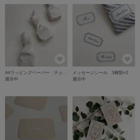
A4ラッピングペーパー〈チェック〉
メッセージシール 3種類×3
展示中
展示中