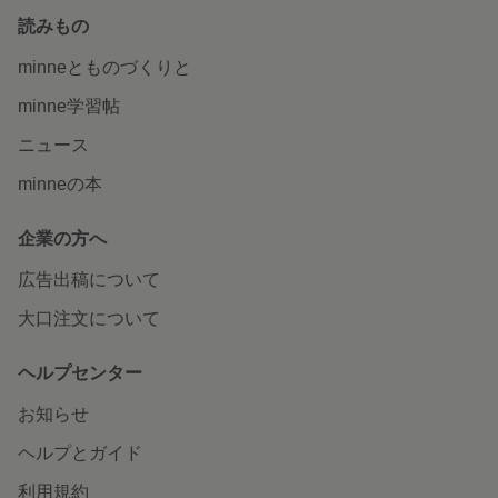
読みもの
minneとものづくりと
minne学習帖
ニュース
minneの本
企業の方へ
広告出稿について
大口注文について
ヘルプセンター
お知らせ
ヘルプとガイド
利用規約