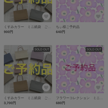
くすみカラー ミニ紙袋 ご予約品
ちぃ様ご予約品
900円
640円
SOLD OUT
SOLD OUT
くすみカラー ミニ紙袋 ご予約品
フラワーコレクション ミニ紙袋
3,700円
680円