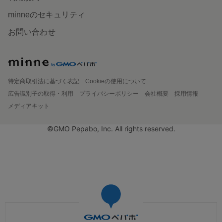
minneのセキュリティ
お問い合わせ
特定商取引法に基づく表記
Cookieの使用について
広告識別子の取得・利用
プライバシーポリシー
会社概要
採用情報
メディアキット
©GMO Pepabo, Inc. All rights reserved.