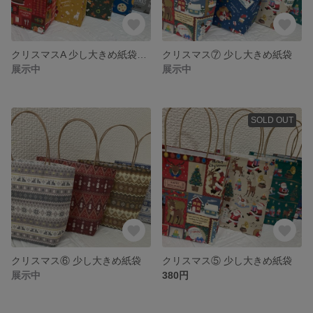
クリスマスA 少し大きめ紙袋 1セット限定販売
クリスマス⑦ 少し大きめ紙袋
展示中
展示中
SOLD OUT
クリスマス⑥ 少し大きめ紙袋
クリスマス⑤ 少し大きめ紙袋
展示中
380円