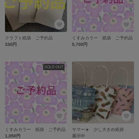
クラフト紙袋 ご予約品
くすみカラー 紙袋 ご予約品
330円
5,700円
SOLD OUT
くすみカラー 紙袋 ご予約品
サマー☀️ 少し大きめ紙袋
1,050円
展示中