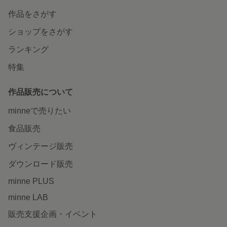
作品をさがす
ショップをさがす
ランキング
特集
作品販売について
minneで売りたい
食品販売
ヴィンテージ販売
ダウンロード販売
minne PLUS
minne LAB
販売支援企画・イベント