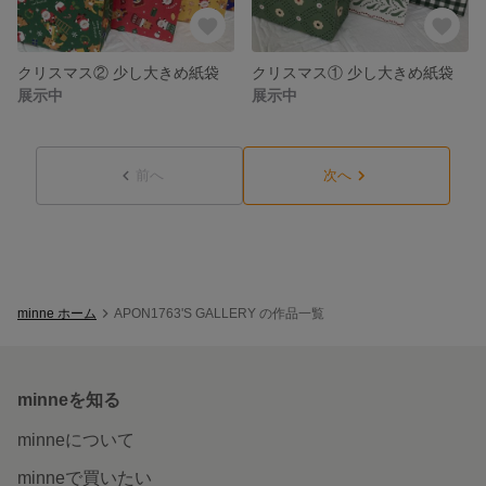
クリスマス② 少し大きめ紙袋
クリスマス① 少し大きめ紙袋
展示中
展示中
前へ
次へ
minne ホーム
APON1763'S GALLERY の作品一覧
minneを知る
minneについて
minneで買いたい