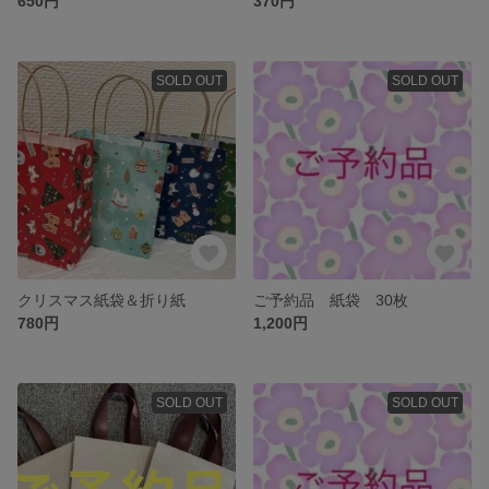
650円
370円
SOLD OUT
SOLD OUT
クリスマス紙袋＆折り紙
ご予約品 紙袋 30枚
780円
1,200円
SOLD OUT
SOLD OUT