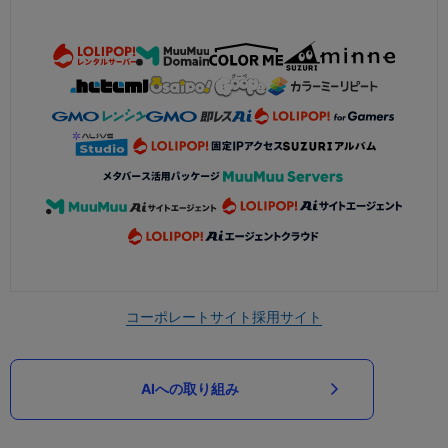
コーポレートサイト
採用サイト
AIへの取り組み