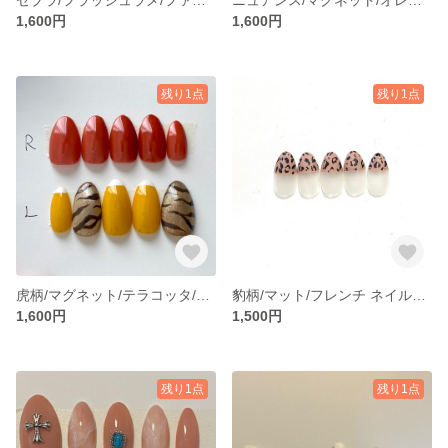
1,600円
1,600円
残り1点
残り1点
虎柄/マグネット/テラコッタ/ストレートフレンチ/ジェルネイル
豹柄/マット/フレンチ ネイルチップ
1,600円
1,500円
残り1点
残り1点