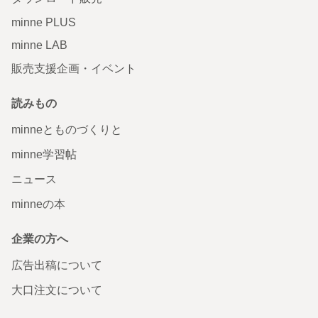
minne PLUS
minne LAB
販売支援企画・イベント
読みもの
minneとものづくりと
minne学習帖
ニュース
minneの本
企業の方へ
広告出稿について
大口注文について