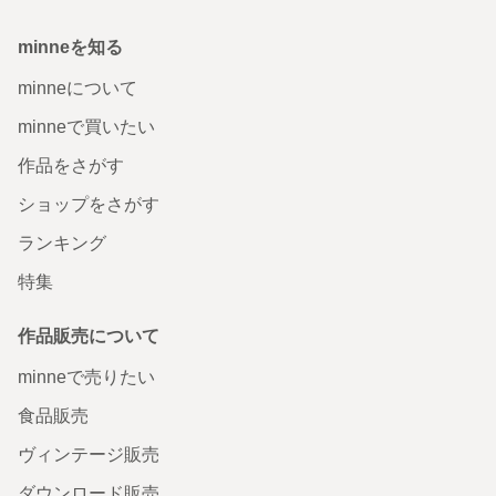
minneを知る
minneについて
minneで買いたい
作品をさがす
ショップをさがす
ランキング
特集
作品販売について
minneで売りたい
食品販売
ヴィンテージ販売
ダウンロード販売