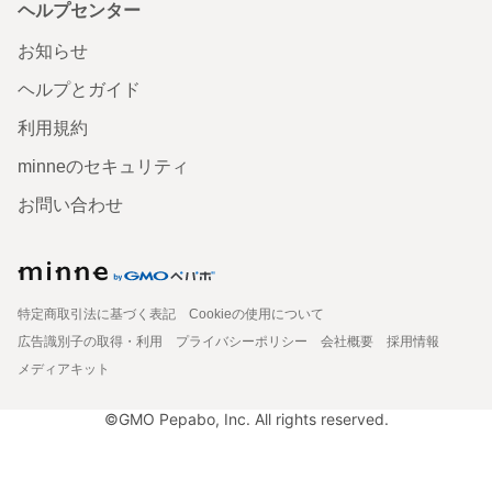
ヘルプセンター
お知らせ
ヘルプとガイド
利用規約
minneのセキュリティ
お問い合わせ
特定商取引法に基づく表記
Cookieの使用について
広告識別子の取得・利用
プライバシーポリシー
会社概要
採用情報
メディアキット
©GMO Pepabo, Inc. All rights reserved.