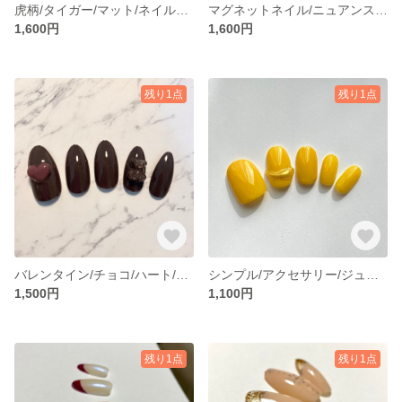
虎柄/タイガー/マット/ネイルチップ
マグネットネイル/ニュアンス/ピンク/キラキラ/ネイルチップ
1,600円
1,600円
残り1点
残り1点
バレンタイン/チョコ/ハート/クマ/ネイルチップ
シンプル/アクセサリー/ジュエリーネイル/ネイルチップ
1,500円
1,100円
残り1点
残り1点