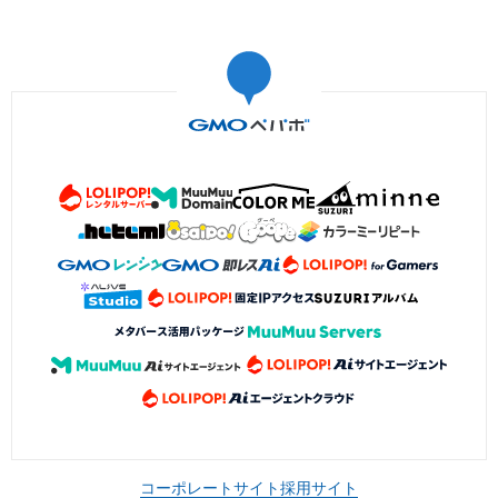
コーポレートサイト
採用サイト