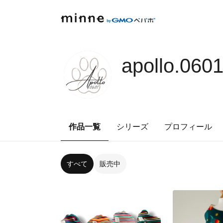
apollo.060
作品一覧
シリーズ
プロフィール
すべて
販売中