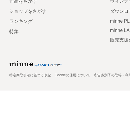
作品をさがす
ヴィンテ
ショップをさがす
ダウンロ
minne P
ランキング
minne L
特集
販売支援
特定商取引法に基づく表記
Cookieの使用について
広告識別子の取得・利