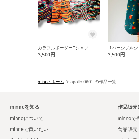
カラフルボーダーTシャツ
リバーシブルジ
3,500円
3,500円
minne ホーム
apollo.0601 の作品一覧
minneを知る
作品販売
minneについて
minne
minneで買いたい
食品販売