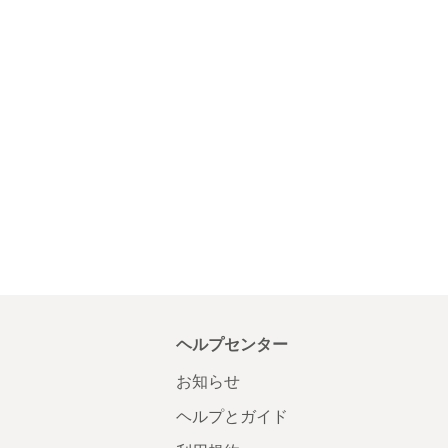
ヘルプセンター
お知らせ
ヘルプとガイド