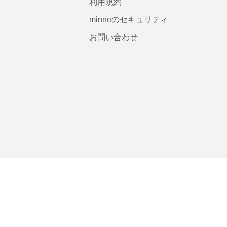
利用規約
minneのセキュリティ
お問い合わせ