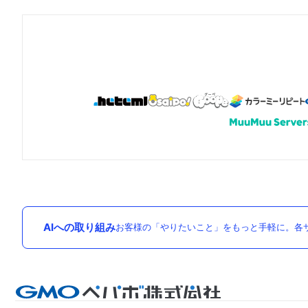
AIへの取り組み
お客様の「やりたいこと」をもっと手軽に。各サ