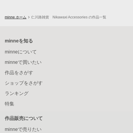
minne ホーム
仁川路雑貨 Nikawaxi Accessories の作品一覧
minneを知る
minneについて
minneで買いたい
作品をさがす
ショップをさがす
ランキング
特集
作品販売について
minneで売りたい