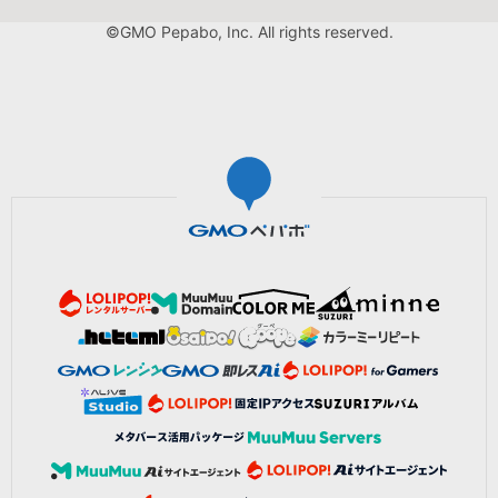
©GMO Pepabo, Inc. All rights reserved.