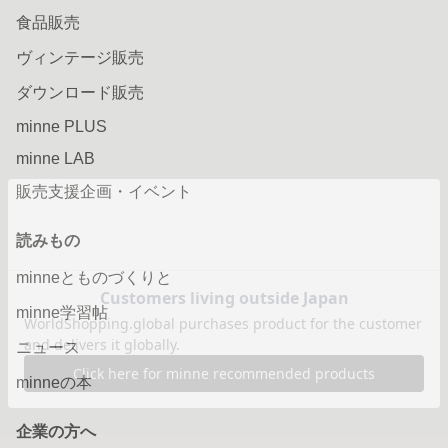
食品販売
ヴィンテージ販売
ダウンロード販売
minne PLUS
minne LAB
販売支援企画・イベント
読みもの
minneとものづくりと
minne学習帖
ニュース
minneの本
企業の方へ