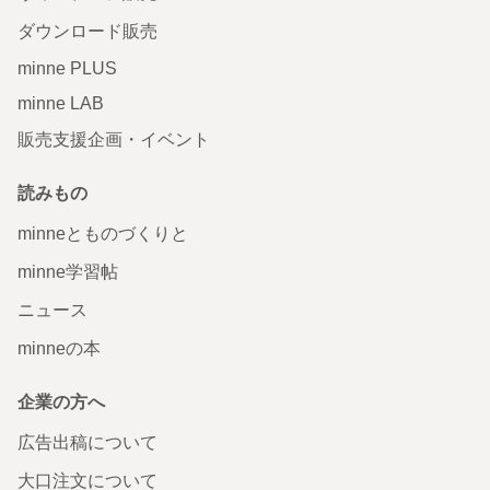
ダウンロード販売
minne PLUS
minne LAB
販売支援企画・イベント
読みもの
minneとものづくりと
minne学習帖
ニュース
minneの本
企業の方へ
広告出稿について
大口注文について