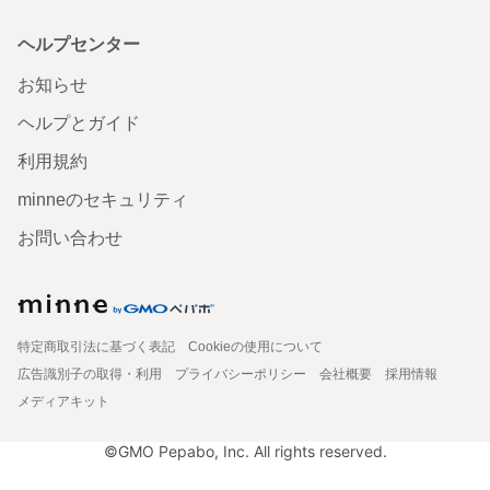
ヘルプセンター
お知らせ
ヘルプとガイド
利用規約
minneのセキュリティ
お問い合わせ
特定商取引法に基づく表記
Cookieの使用について
広告識別子の取得・利用
プライバシーポリシー
会社概要
採用情報
メディアキット
©GMO Pepabo, Inc. All rights reserved.