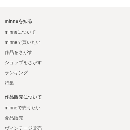
minneを知る
minneについて
minneで買いたい
作品をさがす
ショップをさがす
ランキング
特集
作品販売について
minneで売りたい
食品販売
ヴィンテージ販売