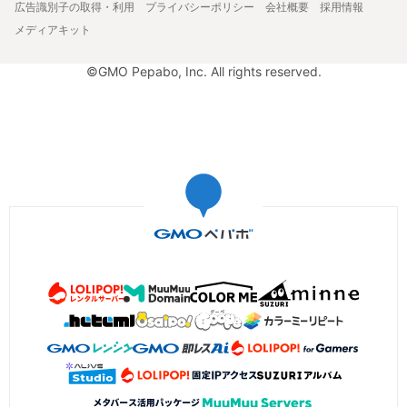
広告識別子の取得・利用
プライバシーポリシー
会社概要
採用情報
メディアキット
©GMO Pepabo, Inc. All rights reserved.