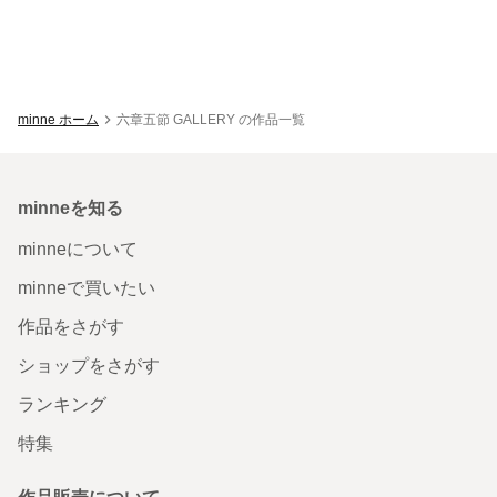
minne ホーム
六章五節 GALLERY の作品一覧
minneを知る
minneについて
minneで買いたい
作品をさがす
ショップをさがす
ランキング
特集