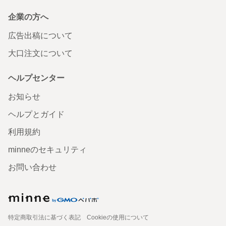
企業の方へ
広告出稿について
大口注文について
ヘルプセンター
お知らせ
ヘルプとガイド
利用規約
minneのセキュリティ
お問い合わせ
特定商取引法に基づく表記
Cookieの使用について