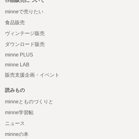
作品販売について
minneで売りたい
食品販売
ヴィンテージ販売
ダウンロード販売
minne PLUS
minne LAB
販売支援企画・イベント
読みもの
minneとものづくりと
minne学習帖
ニュース
minneの本