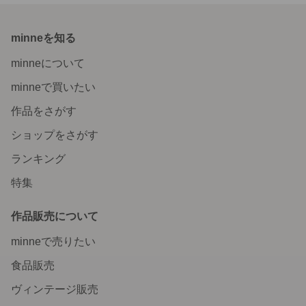
minneを知る
minneについて
minneで買いたい
作品をさがす
ショップをさがす
ランキング
特集
作品販売について
minneで売りたい
食品販売
ヴィンテージ販売