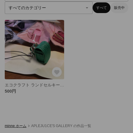
すべて
販売中
エコクラフト ランドセルキーホルダー
500円
minne ホーム
APLEJU1CE'S GALLERY の作品一覧