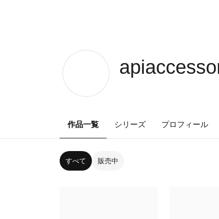
apiaccesso
作品一覧
シリーズ
プロフィール
すべて
販売中