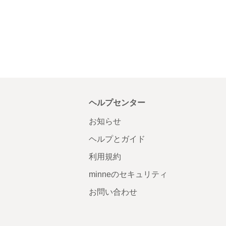
ヘルプセンター
お知らせ
ヘルプとガイド
利用規約
minneのセキュリティ
お問い合わせ