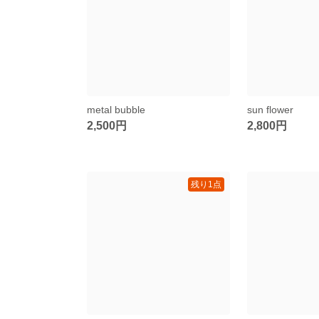
metal bubble
sun flower
2,500円
2,800円
残り1点