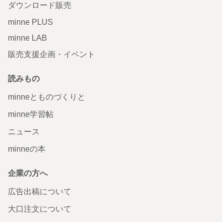
ダウンロード販売
minne PLUS
minne LAB
販売支援企画・イベント
読みもの
minneとものづくりと
minne学習帖
ニュース
minneの本
企業の方へ
広告出稿について
大口注文について