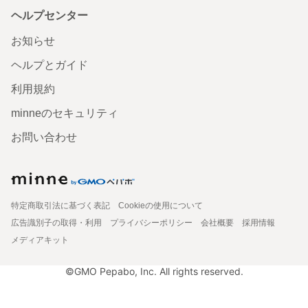
ヘルプセンター
お知らせ
ヘルプとガイド
利用規約
minneのセキュリティ
お問い合わせ
特定商取引法に基づく表記
Cookieの使用について
広告識別子の取得・利用
プライバシーポリシー
会社概要
採用情報
メディアキット
©GMO Pepabo, Inc. All rights reserved.