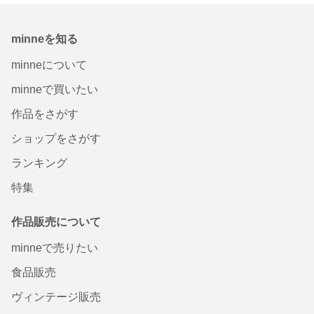
minneを知る
minneについて
minneで買いたい
作品をさがす
ショップをさがす
ランキング
特集
作品販売について
minneで売りたい
食品販売
ヴィンテージ販売