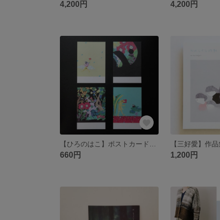
4,200円
4,200円
【ひろのはこ】ポストカード「森の中で」４枚セット
660円
1,200円