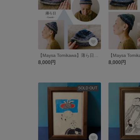
【Maysa Tomikawa】薄ら日（てつむぎ糸のニット帽E）
8,000円
8,000円
SOLD OUT