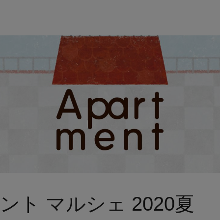
ト マルシェ 2020夏