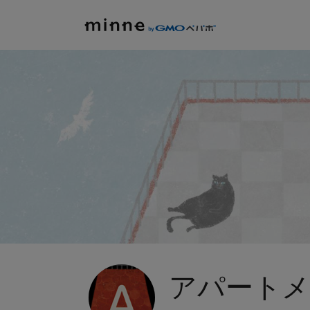
アパートメン