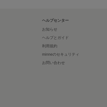
ヘルプセンター
お知らせ
ヘルプとガイド
利用規約
minneのセキュリティ
お問い合わせ