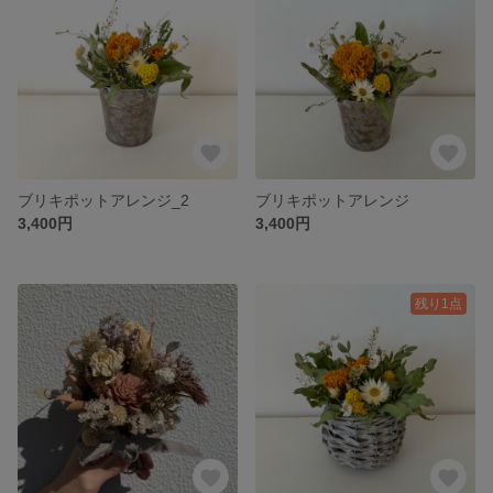
ブリキポットアレンジ_2
ブリキポットアレンジ
3,400円
3,400円
残り1点