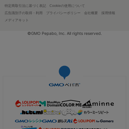
特定商取引法に基づく表記
Cookieの使用について
広告識別子の取得・利用
プライバシーポリシー
会社概要
採用情報
メディアキット
©GMO Pepabo, Inc. All rights reserved.