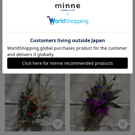
しめ縄ドライフラワー new year shimenawa お正月しめ縄 ドライフラワー
new year shimenawa お正月しめ縄 ドライフラワー
展示中
展示中