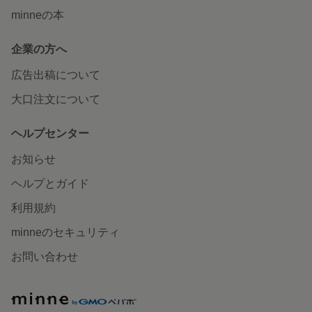
minneの本
企業の方へ
広告出稿について
大口注文について
ヘルプセンター
お知らせ
ヘルプとガイド
利用規約
minneのセキュリティ
お問い合わせ