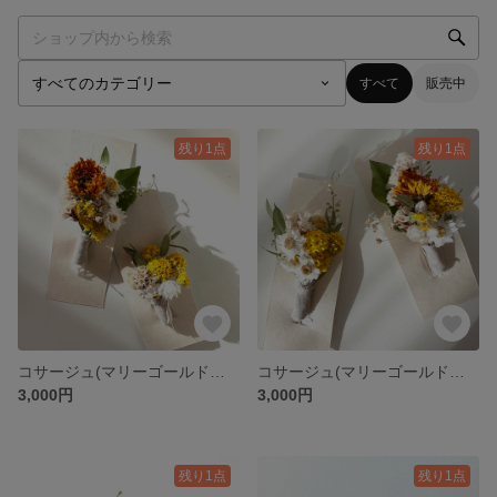
すべて
販売中
残り1点
残り1点
コサージュ(マリーゴールド、カランコエ)_2
コサージュ(マリーゴールド、カランコエ)
3,000円
3,000円
残り1点
残り1点