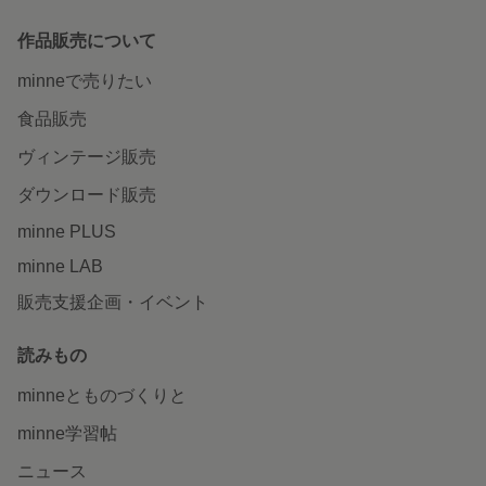
作品販売について
minneで売りたい
食品販売
ヴィンテージ販売
ダウンロード販売
minne PLUS
minne LAB
販売支援企画・イベント
読みもの
minneとものづくりと
minne学習帖
ニュース