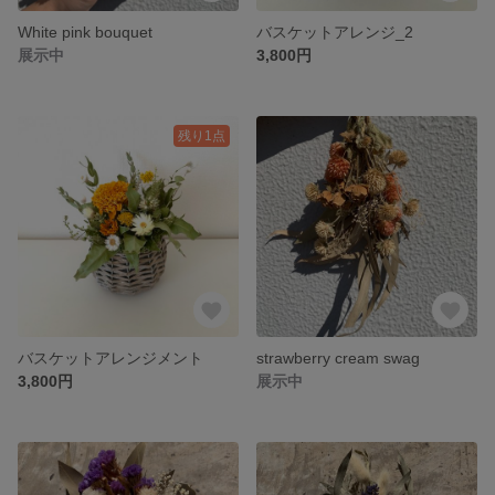
White pink bouquet
バスケットアレンジ_2
展示中
3,800円
残り1点
バスケットアレンジメント
strawberry cream swag
3,800円
展示中