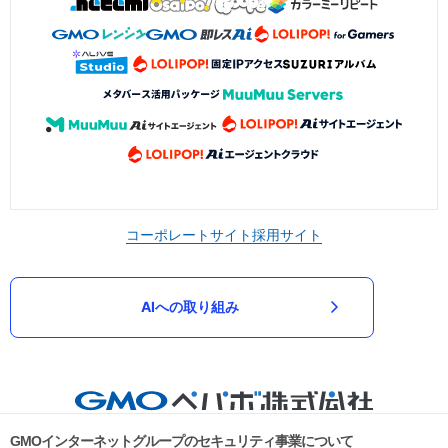
コーポレートサイト
採用サイト
AIへの取り組み
GMOインターネットグループのセキュリティ事業について