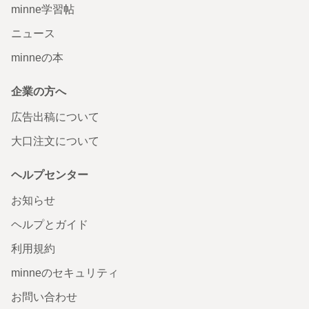
minne学習帖
ニュース
minneの本
企業の方へ
広告出稿について
大口注文について
ヘルプセンター
お知らせ
ヘルプとガイド
利用規約
minneのセキュリティ
お問い合わせ