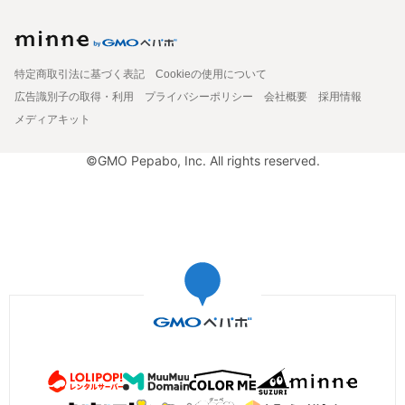
特定商取引法に基づく表記
Cookieの使用について
広告識別子の取得・利用
プライバシーポリシー
会社概要
採用情報
メディアキット
©GMO Pepabo, Inc. All rights reserved.