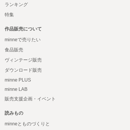
ランキング
特集
作品販売について
minneで売りたい
食品販売
ヴィンテージ販売
ダウンロード販売
minne PLUS
minne LAB
販売支援企画・イベント
読みもの
minneとものづくりと