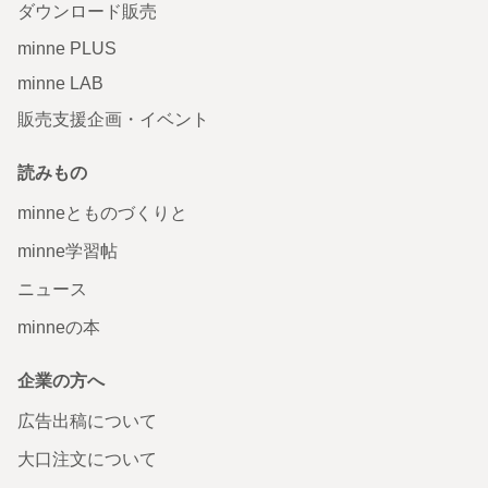
ダウンロード販売
minne PLUS
minne LAB
販売支援企画・イベント
読みもの
minneとものづくりと
minne学習帖
ニュース
minneの本
企業の方へ
広告出稿について
大口注文について