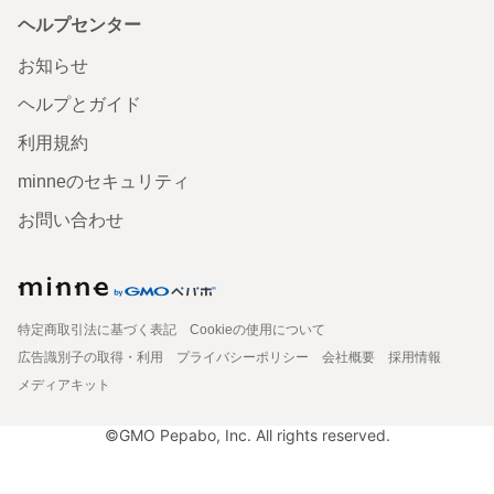
ヘルプセンター
お知らせ
ヘルプとガイド
利用規約
minneのセキュリティ
お問い合わせ
特定商取引法に基づく表記
Cookieの使用について
広告識別子の取得・利用
プライバシーポリシー
会社概要
採用情報
メディアキット
©GMO Pepabo, Inc. All rights reserved.