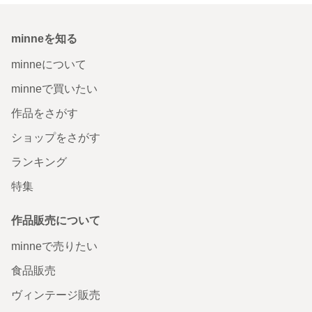
minneを知る
minneについて
minneで買いたい
作品をさがす
ショップをさがす
ランキング
特集
作品販売について
minneで売りたい
食品販売
ヴィンテージ販売