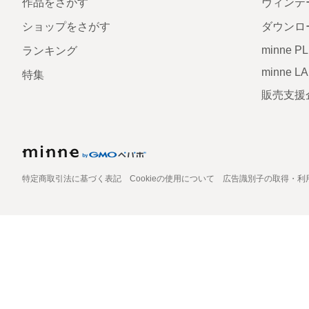
作品をさがす
ヴィンテ
ショップをさがす
ダウンロ
minne P
ランキング
minne L
特集
販売支援
特定商取引法に基づく表記
Cookieの使用について
広告識別子の取得・利