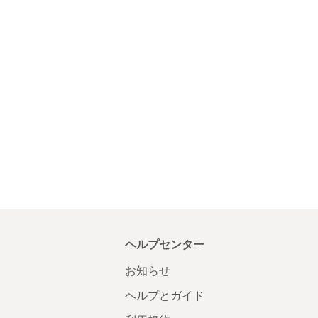
ヘルプセンター
お知らせ
ヘルプとガイド