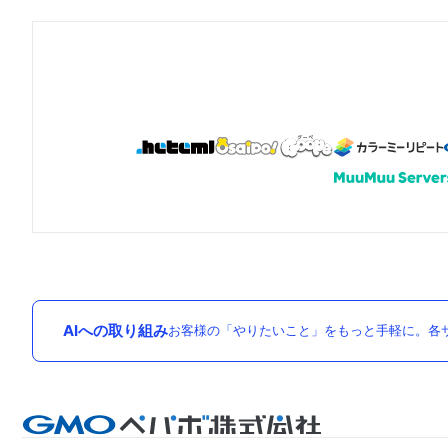
AIへの取り組み
お客様の「やりたいこと」をもっと手軽に。各サ