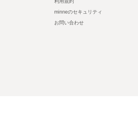
利用規約
minneのセキュリティ
お問い合わせ