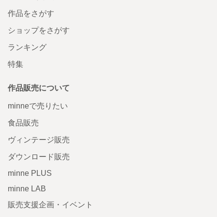
作品をさがす
ショップをさがす
ランキング
特集
作品販売について
minneで売りたい
食品販売
ヴィンテージ販売
ダウンロード販売
minne PLUS
minne LAB
販売支援企画・イベント