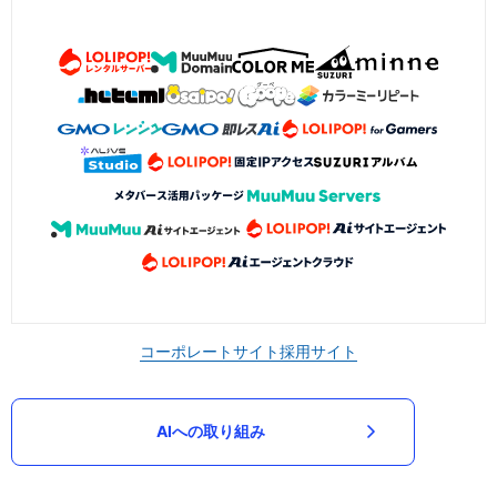
コーポレートサイト
採用サイト
AIへの取り組み