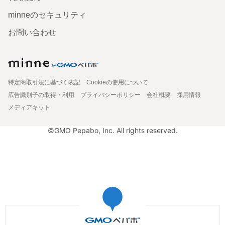
minneのセキュリティ
お問い合わせ
特定商取引法に基づく表記
Cookieの使用について
広告識別子の取得・利用
プライバシーポリシー
会社概要
採用情報
メディアキット
©GMO Pepabo, Inc. All rights reserved.