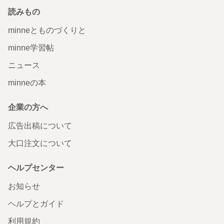
読みもの
minneとものづくりと
minne学習帖
ニュース
minneの本
企業の方へ
広告出稿について
大口注文について
ヘルプセンター
お知らせ
ヘルプとガイド
利用規約