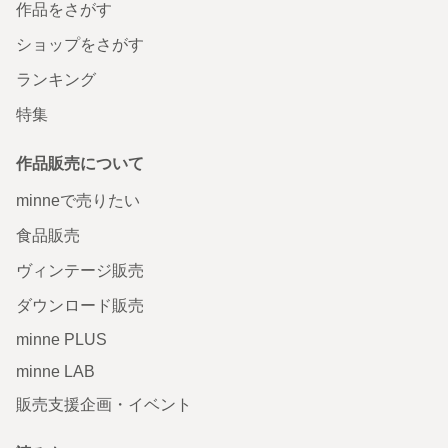
作品をさがす
ショップをさがす
ランキング
特集
作品販売について
minneで売りたい
食品販売
ヴィンテージ販売
ダウンロード販売
minne PLUS
minne LAB
販売支援企画・イベント