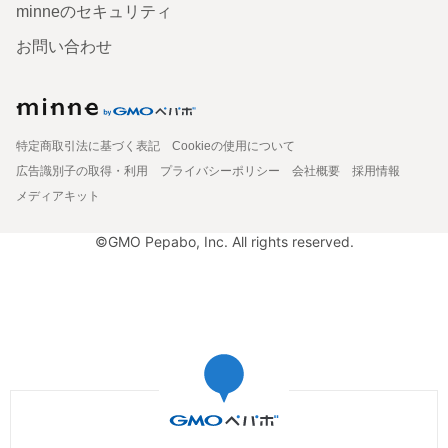
minneのセキュリティ
お問い合わせ
特定商取引法に基づく表記
Cookieの使用について
広告識別子の取得・利用
プライバシーポリシー
会社概要
採用情報
メディアキット
©GMO Pepabo, Inc. All rights reserved.