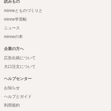
読みもの
minneとものづくりと
minne学習帖
ニュース
minneの本
企業の方へ
広告出稿について
大口注文について
ヘルプセンター
お知らせ
ヘルプとガイド
利用規約