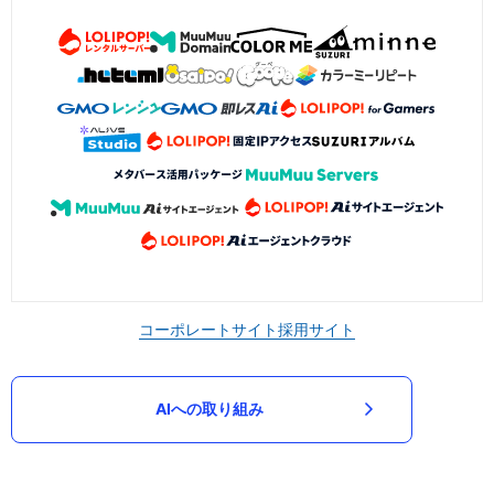
コーポレートサイト
採用サイト
AIへの取り組み