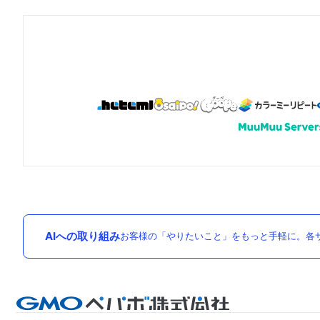
AIへの取り組み
お客様の「やりたいこと」をもっと手軽に。各サ