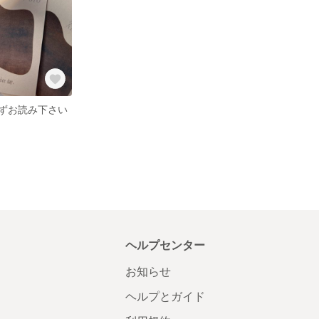
必ずお読み下さい
ヘルプセンター
お知らせ
ヘルプとガイド