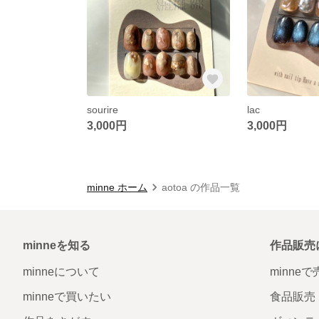
sourire
lac
3,000円
3,000円
minne ホーム
aotoa の作品一覧
minneを知る
作品販売
minneについて
minne
minneで買いたい
食品販売