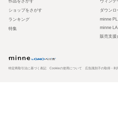
作品をさがす
ヴィンテ
ショップをさがす
ダウンロ
minne P
ランキング
minne L
特集
販売支援
特定商取引法に基づく表記
Cookieの使用について
広告識別子の取得・利