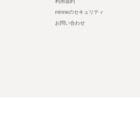
利用規約
minneのセキュリティ
お問い合わせ