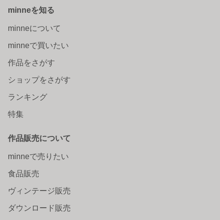
minneを知る
minneについて
minneで買いたい
作品をさがす
ショップをさがす
ランキング
特集
作品販売について
minneで売りたい
食品販売
ヴィンテージ販売
ダウンロード販売