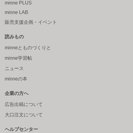
minne PLUS
minne LAB
販売支援企画・イベント
読みもの
minneとものづくりと
minne学習帖
ニュース
minneの本
企業の方へ
広告出稿について
大口注文について
ヘルプセンター