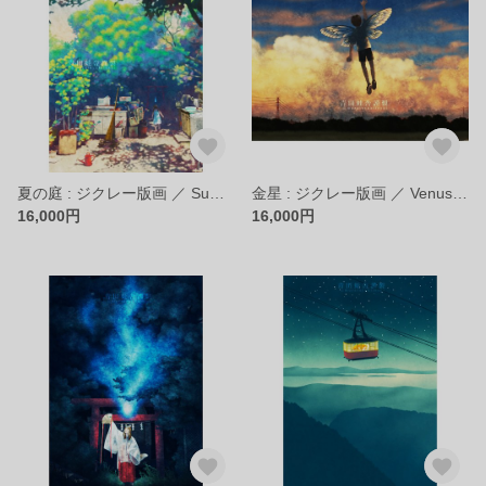
夏の庭 : ジクレー版画 ／ Summer Garden : Giclee Print
金星 : ジクレー版画 ／ Venus : Giclee Print
16,000円
16,000円