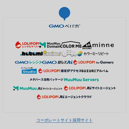
コーポレートサイト
採用サイト