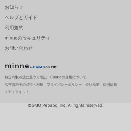
お知らせ
ヘルプとガイド
利用規約
minneのセキュリティ
お問い合わせ
特定商取引法に基づく表記
Cookieの使用について
広告識別子の取得・利用
プライバシーポリシー
会社概要
採用情報
メディアキット
©GMO Pepabo, Inc. All rights reserved.