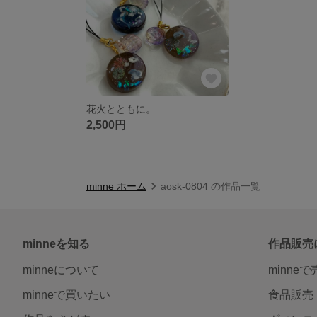
花火とともに。
2,500円
minne ホーム
aosk-0804 の作品一覧
minneを知る
作品販売
minneについて
minne
minneで買いたい
食品販売