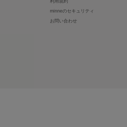
利用規約
minneのセキュリティ
お問い合わせ