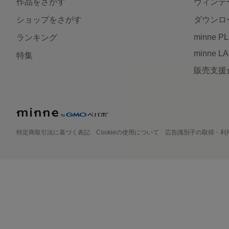
作品をさがす
ヴィンテ
ショップをさがす
ダウンロ
minne P
ランキング
minne L
特集
販売支援
特定商取引法に基づく表記
Cookieの使用について
広告識別子の取得・利