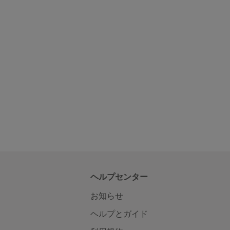
ヘルプセンター
お知らせ
ヘルプとガイド