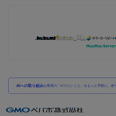
AIへの取り組み
お客様の「やりたいこと」をもっと手軽に。各サ