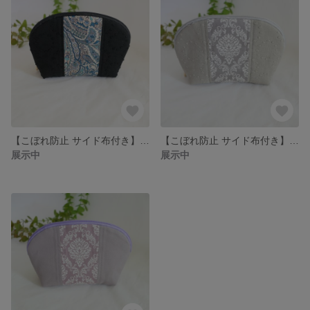
【こぼれ防止 サイド布付き】ラウンドポーチ(ペイズリー)
【こぼれ防止 サイド布付き】ラウンドポーチ(ダマスク ベージュ)
展示中
展示中