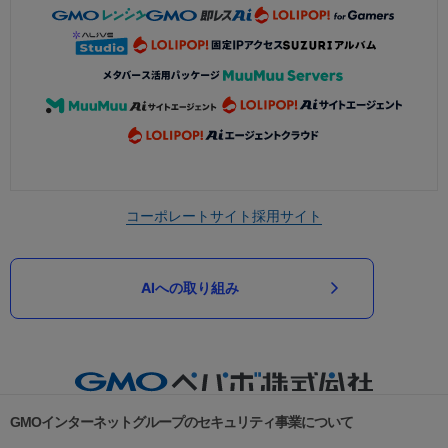
コーポレートサイト
採用サイト
AIへの取り組み
GMOインターネットグループのセキュリティ事業について