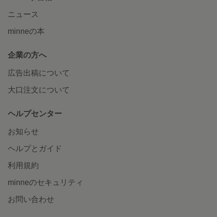
ニュース
minneの本
企業の方へ
広告出稿について
大口注文について
ヘルプセンター
お知らせ
ヘルプとガイド
利用規約
minneのセキュリティ
お問い合わせ