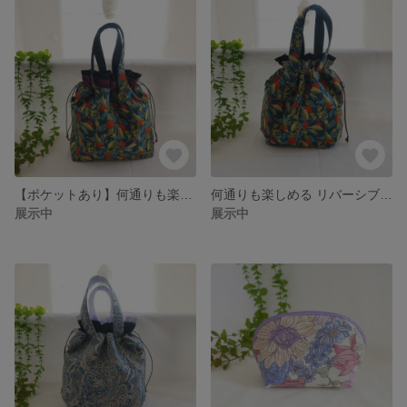
【ポケットあり】何通りも楽しめる リバーシブル ＆ ダブルフリル 巾着バッグ(リバティ ラセンビィ)
何通りも楽しめる リバーシブル ＆ ダブルフリル 巾着バッグ(リバティ ラセンビィ)
展示中
展示中