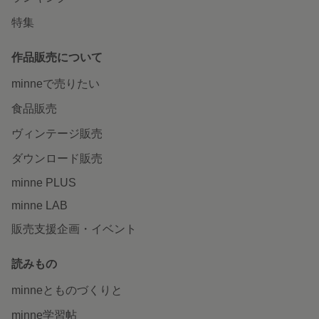
特集
作品販売について
minneで売りたい
食品販売
ヴィンテージ販売
ダウンロード販売
minne PLUS
minne LAB
販売支援企画・イベント
読みもの
minneとものづくりと
minne学習帖