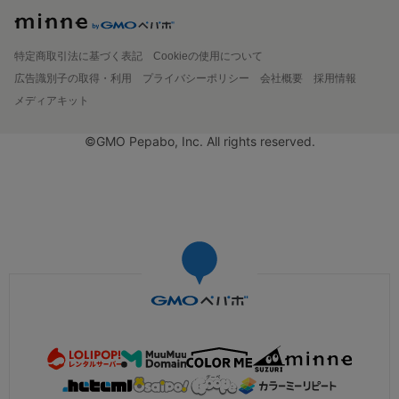
特定商取引法に基づく表記
Cookieの使用について
広告識別子の取得・利用
プライバシーポリシー
会社概要
採用情報
メディアキット
©GMO Pepabo, Inc. All rights reserved.