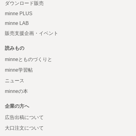
ダウンロード販売
minne PLUS
minne LAB
販売支援企画・イベント
読みもの
minneとものづくりと
minne学習帖
ニュース
minneの本
企業の方へ
広告出稿について
大口注文について