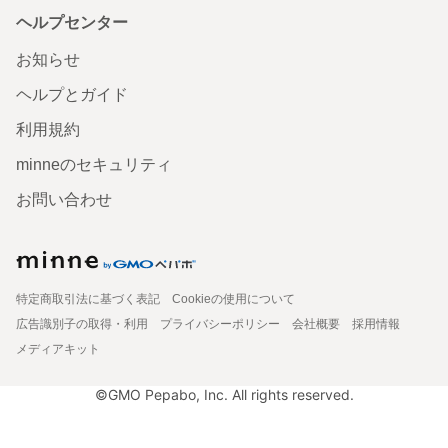
ヘルプセンター
お知らせ
ヘルプとガイド
利用規約
minneのセキュリティ
お問い合わせ
特定商取引法に基づく表記
Cookieの使用について
広告識別子の取得・利用
プライバシーポリシー
会社概要
採用情報
メディアキット
©GMO Pepabo, Inc. All rights reserved.