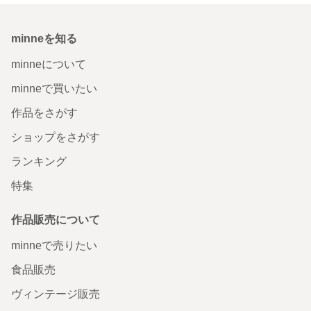
minneを知る
minneについて
minneで買いたい
作品をさがす
ショップをさがす
ランキング
特集
作品販売について
minneで売りたい
食品販売
ヴィンテージ販売