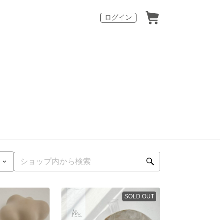
ログイン
SOLD OUT