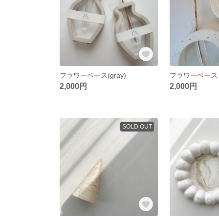
フラワーベース(gray)
フラワーベース
2,000円
2,000円
SOLD OUT