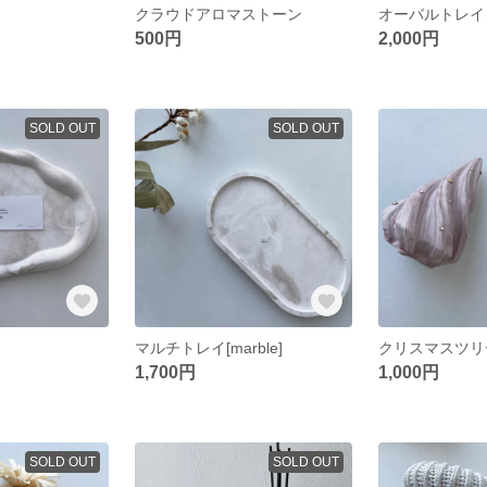
クラウドアロマストーン
オーバルトレイ
500円
2,000円
SOLD OUT
SOLD OUT
マルチトレイ[marble]
クリスマスツリー[d
1,700円
1,000円
SOLD OUT
SOLD OUT