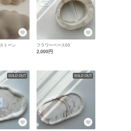
ストーン
フラワーベース03
2,000円
SOLD OUT
SOLD OUT