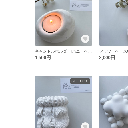
キャンドルホルダー[ハニーベージュ]
フラワーベース
1,500円
2,000円
SOLD OUT