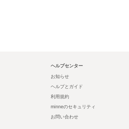
ヘルプセンター
お知らせ
ヘルプとガイド
利用規約
minneのセキュリティ
お問い合わせ