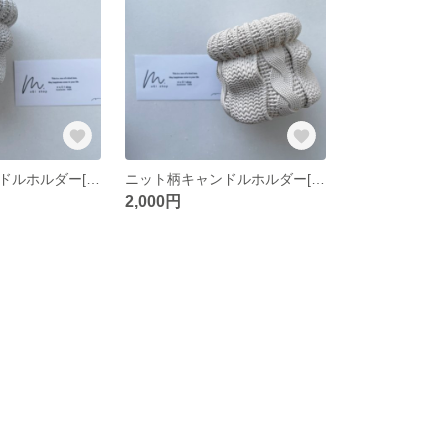
ニット柄キャンドルホルダー[glay]
ニット柄キャンドルホルダー[beige]
2,000円