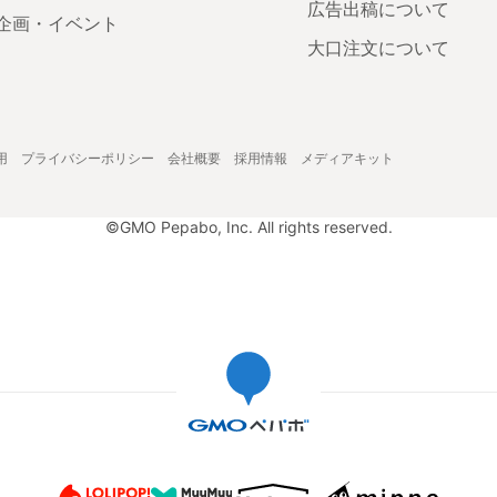
広告出稿について
企画・イベント
大口注文について
用
プライバシーポリシー
会社概要
採用情報
メディアキット
©GMO Pepabo, Inc. All rights reserved.