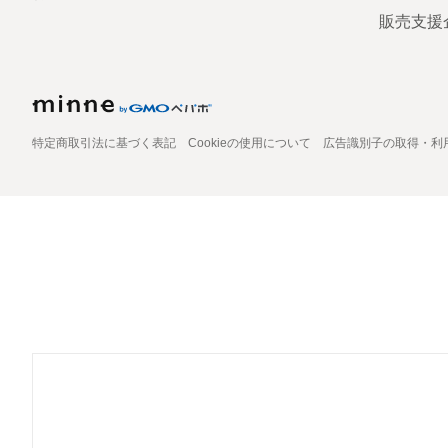
販売支援
特定商取引法に基づく表記
Cookieの使用について
広告識別子の取得・利