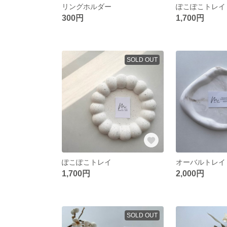
リングホルダー
ぽこぽこトレイ
300円
1,700円
SOLD OUT
ぽこぽこトレイ
オーバルトレイ
1,700円
2,000円
SOLD OUT