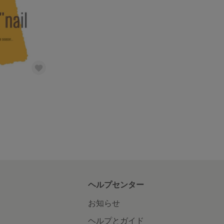
ヘルプセンター
お知らせ
ヘルプとガイド