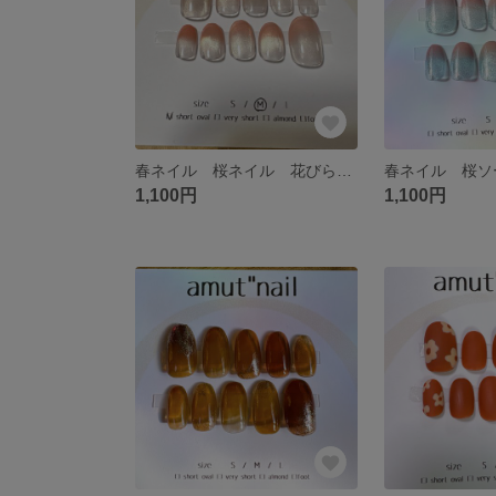
春ネイル 桜ネイル 花びら ネイルチップ
1,100円
1,100円