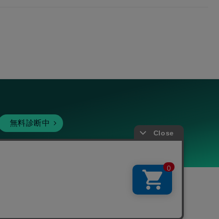
無料診断中
暗号資産
個人向けサービス
その他