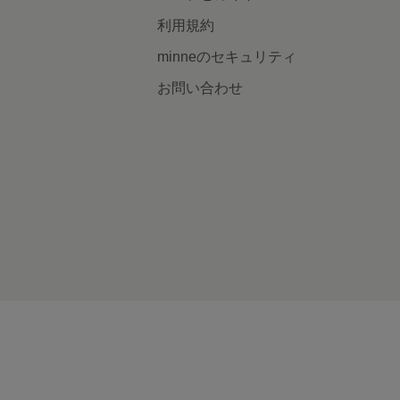
利用規約
minneのセキュリティ
お問い合わせ