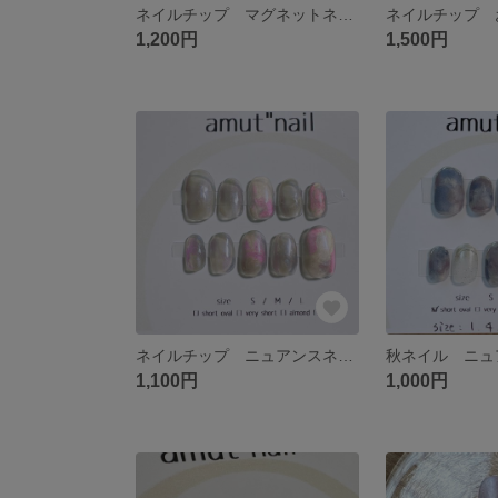
ネイルチップ マグネットネイル 022
1,200円
1,500円
ネイルチップ ニュアンスネイル
秋ネイル ニュ
1,100円
1,000円