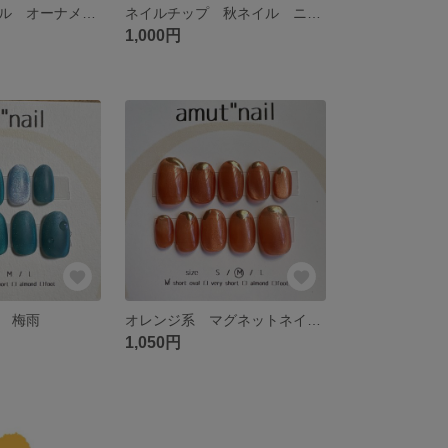
クリスマスネイル オーナメント 019
ネイルチップ 秋ネイル ニュアンスネイル
1,000円
 梅雨
オレンジ系 マグネットネイル ワンポイント
1,050円