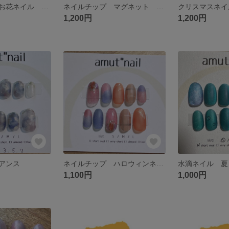
ネイルチップ お花ネイル 021
ネイルチップ マグネット 020
1,200円
1,200円
アンス
ネイルチップ ハロウィンネイル
水滴ネイル 夏
1,100円
1,000円