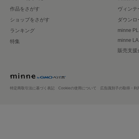
作品をさがす
ヴィンテ
ショップをさがす
ダウンロ
minne P
ランキング
minne L
特集
販売支援
特定商取引法に基づく表記
Cookieの使用について
広告識別子の取得・利