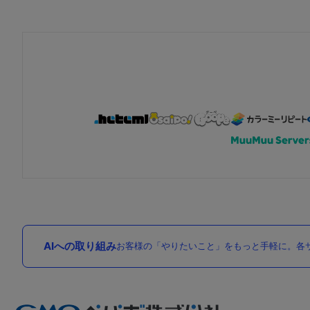
AIへの取り組み
お客様の「やりたいこと」をもっと手軽に。各サ