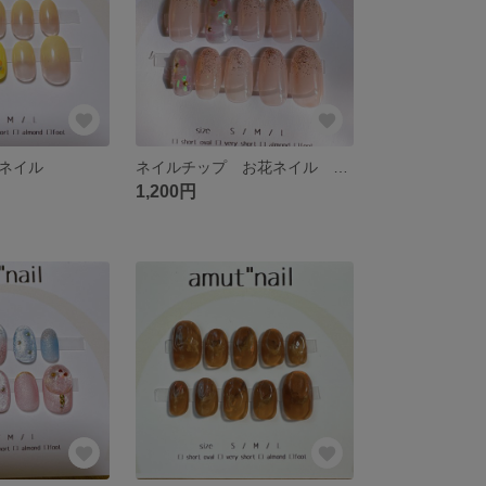
ネイル
ネイルチップ お花ネイル 023
1,200円