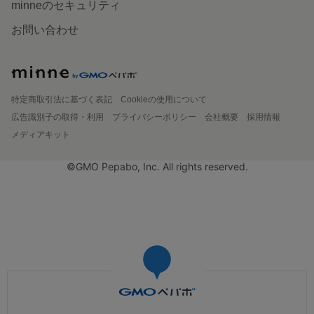
minneのセキュリティ
お問い合わせ
特定商取引法に基づく表記
Cookieの使用について
広告識別子の取得・利用
プライバシーポリシー
会社概要
採用情報
メディアキット
©GMO Pepabo, Inc. All rights reserved.