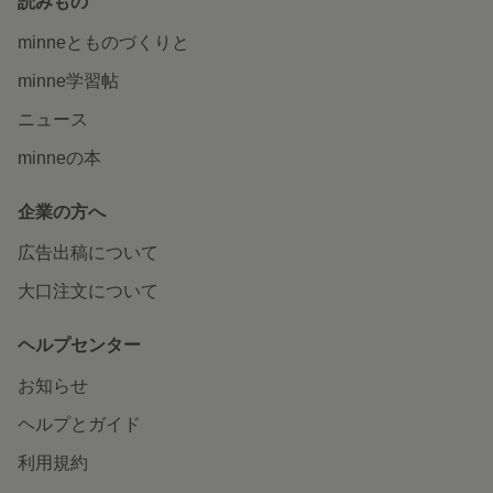
読みもの
minneとものづくりと
minne学習帖
ニュース
minneの本
企業の方へ
広告出稿について
大口注文について
ヘルプセンター
お知らせ
ヘルプとガイド
利用規約