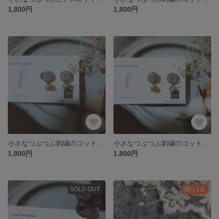
1,800円
1,800円
小さなつぶつぶ刺繍のコットンパール ピアスorイヤリング
小さなつぶつぶ刺繍のコットンパール ピアスorイヤリング
1,800円
1,800円
SOLD OUT
残り1点