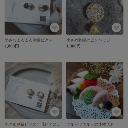
小さなまるまる刺繍ピアス
小さめ刺繍のピンバッジ
1,800円
1,300円
小さめ刺繍ピアス 【ピアスorイヤリング】
フルーツタルトの小物入れ