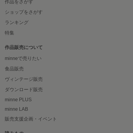
作品をさがす
ショップをさがす
ランキング
特集
作品販売について
minneで売りたい
食品販売
ヴィンテージ販売
ダウンロード販売
minne PLUS
minne LAB
販売支援企画・イベント