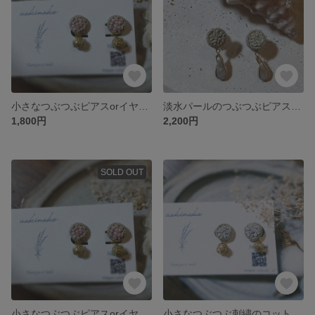
小さなつぶつぶピアスorイヤリング
淡水パールのつぶつぶピアスorイヤリング
1,800円
2,200円
SOLD OUT
小さなつぶつぶピアスorイヤリング
小さなつぶつぶ刺繍のコットンパール ピアスorイヤリング