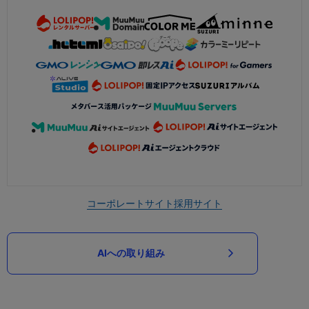
コーポレートサイト
採用サイト
AIへの取り組み