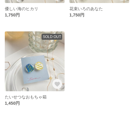
優しい海のヒカリ
花束いろのあなた
1,750円
1,750円
SOLD OUT
たいせつなおもちゃ箱
1,450円