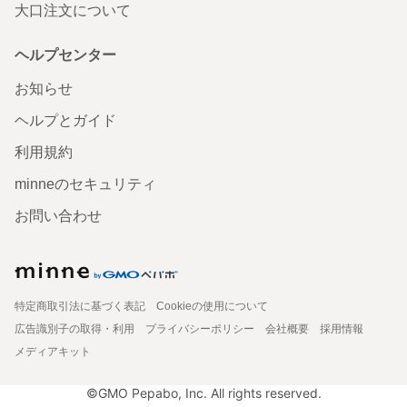
大口注文について
ヘルプセンター
お知らせ
ヘルプとガイド
利用規約
minneのセキュリティ
お問い合わせ
特定商取引法に基づく表記
Cookieの使用について
広告識別子の取得・利用
プライバシーポリシー
会社概要
採用情報
メディアキット
©GMO Pepabo, Inc. All rights reserved.