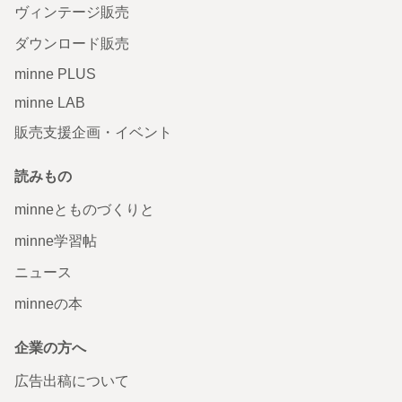
ヴィンテージ販売
ダウンロード販売
minne PLUS
minne LAB
販売支援企画・イベント
読みもの
minneとものづくりと
minne学習帖
ニュース
minneの本
企業の方へ
広告出稿について