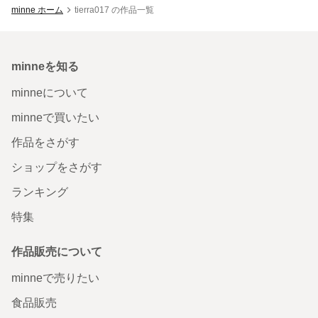
minne ホーム
tierra017 の作品一覧
minneを知る
minneについて
minneで買いたい
作品をさがす
ショップをさがす
ランキング
特集
作品販売について
minneで売りたい
食品販売