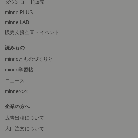
ダウンロード販売
minne PLUS
minne LAB
販売支援企画・イベント
読みもの
minneとものづくりと
minne学習帖
ニュース
minneの本
企業の方へ
広告出稿について
大口注文について