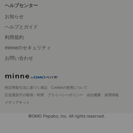
ヘルプセンター
お知らせ
ヘルプとガイド
利用規約
minneのセキュリティ
お問い合わせ
特定商取引法に基づく表記
Cookieの使用について
広告識別子の取得・利用
プライバシーポリシー
会社概要
採用情報
メディアキット
©GMO Pepabo, Inc. All rights reserved.