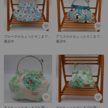
ブルー小👛ちょっとそこまでお買い物がま口バッグ
アリス小👛ちょっとそこまでお買い物がま口バッグ
展示中
展示中
大👛ちょっとそこまでお買い物がま口バッグ
小👛ちょっとそこまでお買い物がま口バッグ