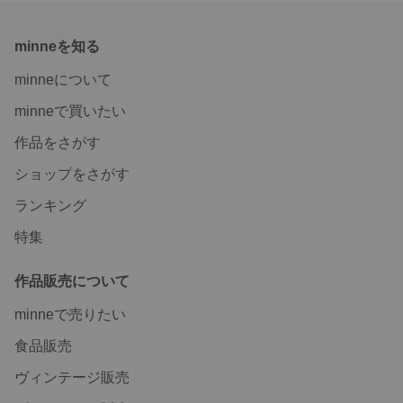
minneを知る
minneについて
minneで買いたい
作品をさがす
ショップをさがす
ランキング
特集
作品販売について
minneで売りたい
食品販売
ヴィンテージ販売