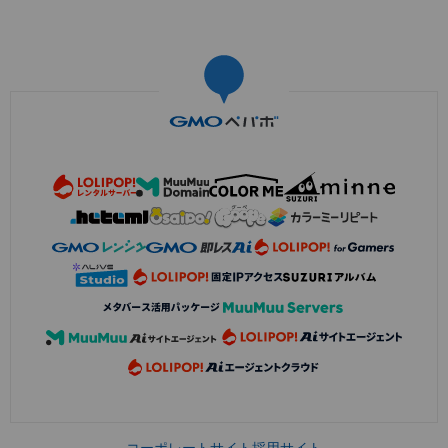
コーポレートサイト
採用サイト