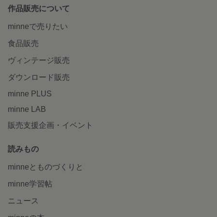
作品販売について
minneで売りたい
食品販売
ヴィンテージ販売
ダウンロード販売
minne PLUS
minne LAB
販売支援企画・イベント
読みもの
minneとものづくりと
minne学習帖
ニュース