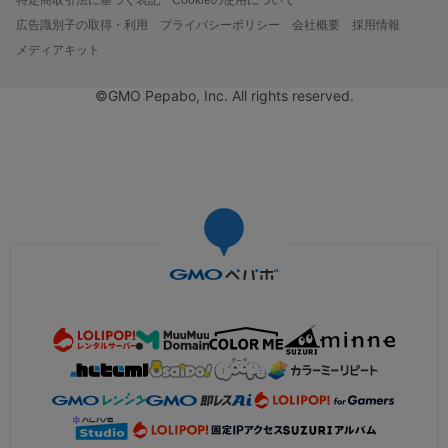
広告識別子の取得・利用
プライバシーポリシー
会社概要
採用情報
メディアキット
©GMO Pepabo, Inc. All rights reserved.