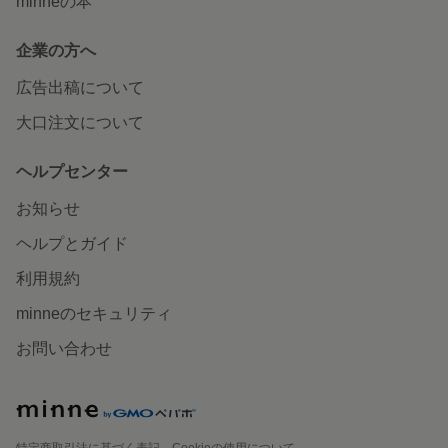
minneの本
企業の方へ
広告出稿について
大口注文について
ヘルプセンター
お知らせ
ヘルプとガイド
利用規約
minneのセキュリティ
お問い合わせ
特定商取引法に基づく表記
Cookieの使用について