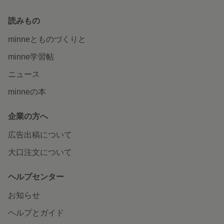
読みもの
minneとものづくりと
minne学習帖
ニュース
minneの本
企業の方へ
広告出稿について
大口注文について
ヘルプセンター
お知らせ
ヘルプとガイド