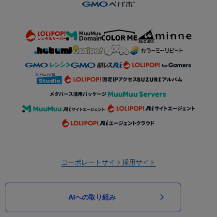
コーポレートサイト
採用サイト
AIへの取り組み