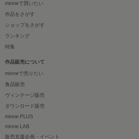
minneで買いたい
作品をさがす
ショップをさがす
ランキング
特集
作品販売について
minneで売りたい
食品販売
ヴィンテージ販売
ダウンロード販売
minne PLUS
minne LAB
販売支援企画・イベント