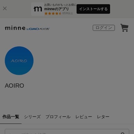
お買いものがもっとお得に
minneのアプリ
インストールする
3
万件以上
ログイン
AOIRO
作品一覧
シリーズ
プロフィール
レビュー
レター