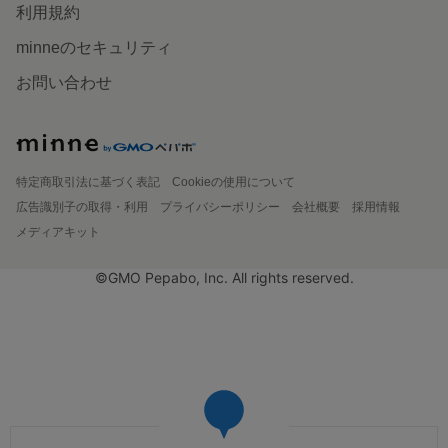
利用規約
minneのセキュリティ
お問い合わせ
特定商取引法に基づく表記
Cookieの使用について
広告識別子の取得・利用
プライバシーポリシー
会社概要
採用情報
メディアキット
©GMO Pepabo, Inc. All rights reserved.